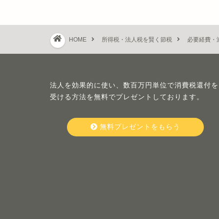
HOME
所得税・法人税を賢く節税
必要経費・
法人を効果的に使い、数百万円単位で消費税還付を
受ける方法を無料でプレゼントしております。
無料プレゼントをもらう