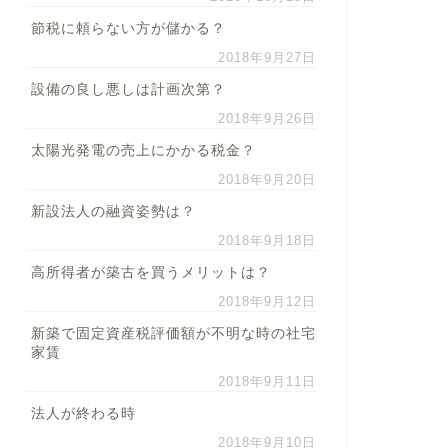
節税に頼らない方が儲かる？
2018年9月27日
設備の良し悪しは計画次第？
2018年9月26日
太陽光発電の売上にかかる税金？
2018年9月20日
新設法人の融資姿勢は？
2018年9月18日
高所得者が築古を買うメリットは？
2018年9月12日
新築で固定資産税評価額が不明な時の社宅
家賃
2018年9月11日
法人が終わる時
2018年9月10日