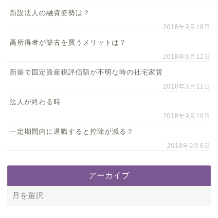
新設法人の融資姿勢は？
2018年9月18日
高所得者が築古を買うメリットは？
2018年9月12日
新築で固定資産税評価額が不明な時の社宅家賃
2018年9月11日
法人が終わる時
2018年9月10日
一定期間内に退職すると控除が減る？
2018年9月6日
アーカイブ