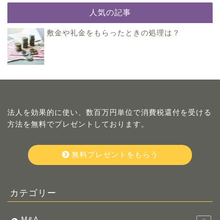
人気の記事
敷金や礼金をもらったときの処理は？
法人を効果的に使い、数百万円単位で消費税還付を受ける
方法を無料でプレゼントしております。
無料プレゼントをもらう
カテゴリー
M&A