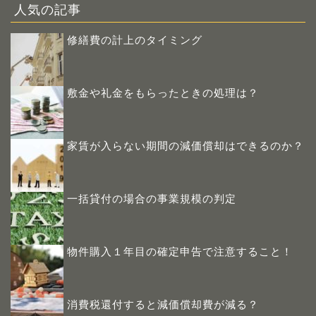
人気の記事
修繕費の計上のタイミング
敷金や礼金をもらったときの処理は？
家賃が入らない期間の減価償却はできるのか？
一括貸付の場合の事業規模の判定
物件購入１年目の確定申告で注意すること！
消費税還付すると減価償却費が減る？