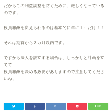
だからこの利益調整を防ぐために、厳しくなっている
のです。
役員報酬を変えられるのは基本的に年に１回だけ！！
それは期首から３カ月以内です。
ですから法人を設立する場合は、しっかりと計画を立
てて
役員報酬を決める必要がありますので注意してくださ
いね。