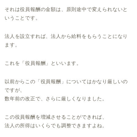
それは役員報酬の金額は、原則途中で変えられないと
いうことです。
法人を設立すれば、法人から給料をもらうことになり
ます。
これを「役員報酬」といいます。
以前からこの「役員報酬」についてはかなり厳しいの
ですが、
数年前の改正で、さらに厳しくなりました。
この役員報酬を増減させることができれば、
法人の所得はいくらでも調整できますよね。