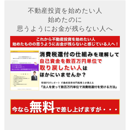
不動産投資を始めたい人
始めたのに
思うようにお金が残らない人へ