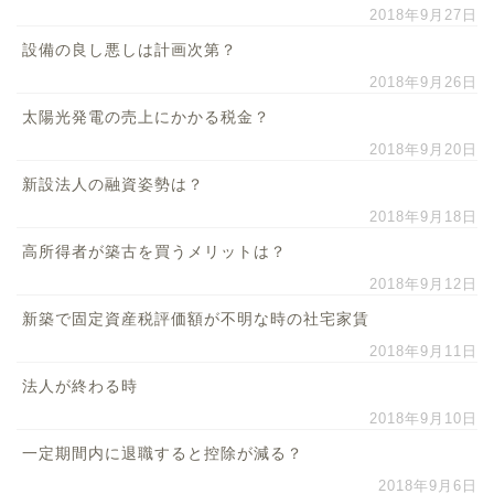
2018年9月27日
設備の良し悪しは計画次第？
2018年9月26日
太陽光発電の売上にかかる税金？
2018年9月20日
新設法人の融資姿勢は？
2018年9月18日
高所得者が築古を買うメリットは？
2018年9月12日
新築で固定資産税評価額が不明な時の社宅家賃
2018年9月11日
法人が終わる時
2018年9月10日
一定期間内に退職すると控除が減る？
2018年9月6日