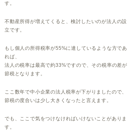
す。
不動産所得が増えてくると、検討したいのが法人の設
立です。
もし個人の所得税率が55%に達しているような方であ
れば、
法人の税率は最高で約33%ですので、その税率の差が
節税となります。
ここ数年で中小企業の法人税率が下がりましたので、
節税の度合いは少し大きくなったと言えます。
でも、ここで気をつけなければいけないことがありま
す。