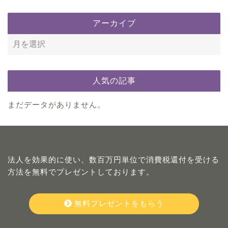
アーカイブ
人気の記事
まだデータがありません。
法人を効果的に使い、数百万円単位で消費税還付を受ける
方法を無料でプレゼントしております。
無料プレゼントをもらう