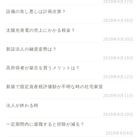
2018年9月27日
設備の良し悪しは計画次第？
2018年9月26日
太陽光発電の売上にかかる税金？
2018年9月20日
新設法人の融資姿勢は？
2018年9月18日
高所得者が築古を買うメリットは？
2018年9月12日
新築で固定資産税評価額が不明な時の社宅家賃
2018年9月11日
法人が終わる時
2018年9月10日
一定期間内に退職すると控除が減る？
2018年9月6日