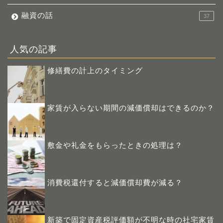
融資の話
37
人気の記事
修繕費の計上のタイミング
家賃が入らない期間の減価償却はできるのか？
敷金や礼金をもらったときの処理は？
消費税還付すると減価償却費が減る？
新築で固定資産税評価額が不明な時の社宅家賃