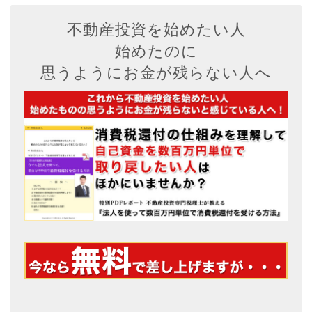
不動産投資を始めたい人
始めたのに
思うようにお金が残らない人へ