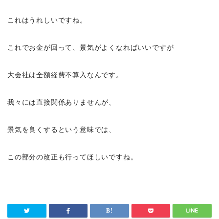
これはうれしいですね。
これでお金が回って、景気がよくなればいいですが
大会社は全額経費不算入なんです。
我々には直接関係ありませんが、
景気を良くするという意味では、
この部分の改正も行ってほしいですね。