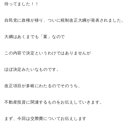
待ってました！！
自民党に政権が移り、ついに税制改正大綱が発表されました。
大綱はあくまでも「案」なので
この内容で決定というわけではありませんが
ほぼ決定みたいなものです。
改正項目が多岐にわたるのでそのうち、
不動産投資に関連するものをお伝えしていきます。
まず、今回は交際費についてお伝えします