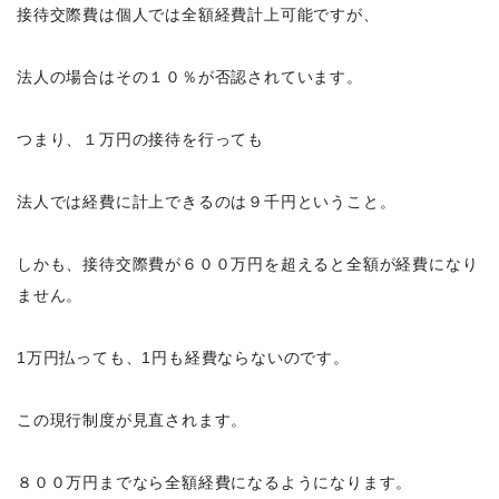
接待交際費は個人では全額経費計上可能ですが、
法人の場合はその１０％が否認されています。
つまり、１万円の接待を行っても
法人では経費に計上できるのは９千円ということ。
しかも、
接待交際費が６００万円を超えると全額が経費になり
ません。
1万円払っても、1円も経費ならないのです。
この現行制度が見直されます。
８００万円までなら全額経費になるようになります。