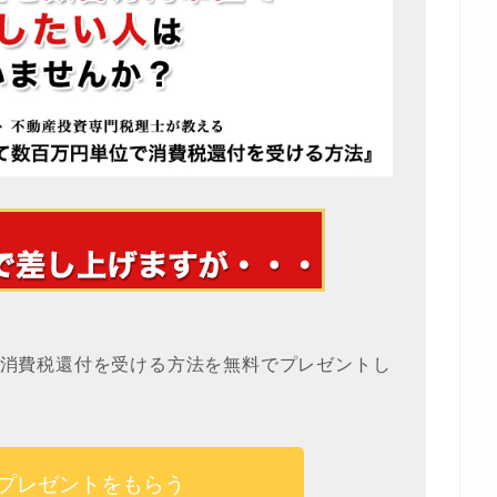
消費税還付を受ける方法を無料でプレゼントし
プレゼントをもらう