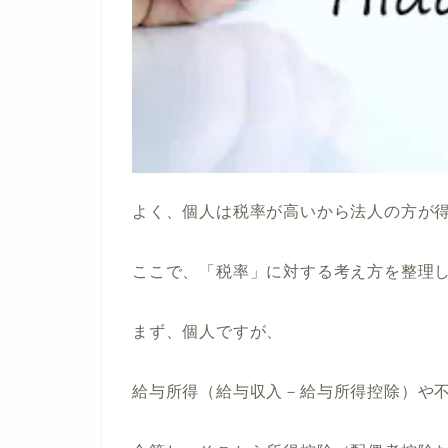
よく、個人は税率が高いから法人の方が
ここで、「税率」に対する考え方を整理
まず、個人ですが、
給与所得（給与収入－給与所得控除）や