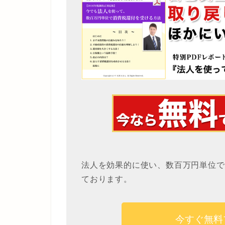
法人を効果的に使い、数百万円単位で
ております。
今すぐ無料