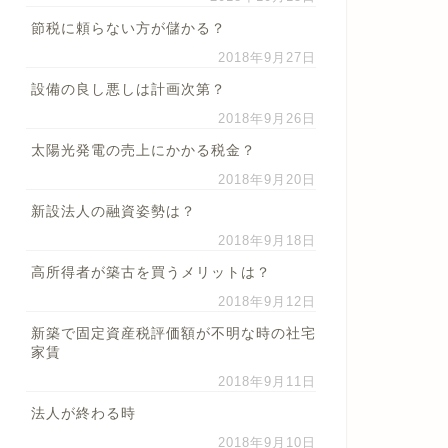
節税に頼らない方が儲かる？
2018年9月27日
設備の良し悪しは計画次第？
2018年9月26日
太陽光発電の売上にかかる税金？
2018年9月20日
新設法人の融資姿勢は？
2018年9月18日
高所得者が築古を買うメリットは？
2018年9月12日
新築で固定資産税評価額が不明な時の社宅
家賃
2018年9月11日
法人が終わる時
2018年9月10日