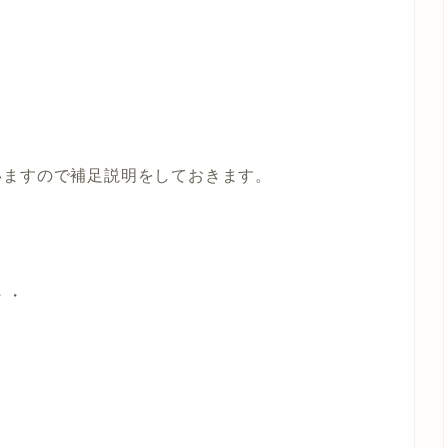
いますので補足説明をしておきます。
・・