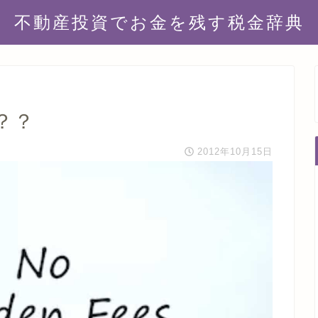
不動産投資でお金を残す税金辞典
？？
2012年10月15日