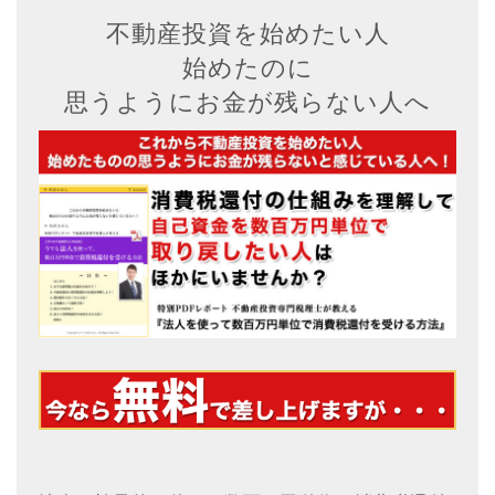
不動産投資を始めたい人
始めたのに
思うようにお金が残らない人へ