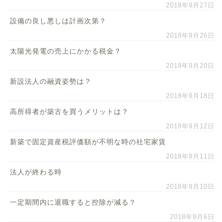
2018年9月27日
設備の良し悪しは計画次第？
2018年9月26日
太陽光発電の売上にかかる税金？
2018年9月20日
新設法人の融資姿勢は？
2018年9月18日
高所得者が築古を買うメリットは？
2018年9月12日
新築で固定資産税評価額が不明な時の社宅家賃
2018年9月11日
法人が終わる時
2018年9月10日
一定期間内に退職すると控除が減る？
2018年9月6日