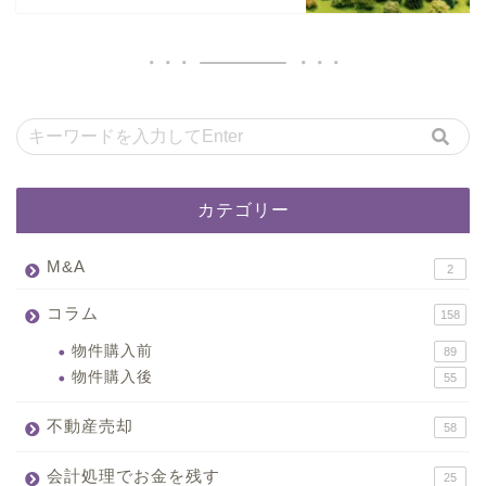
カテゴリー
M&A
2
コラム
158
物件購入前
89
物件購入後
55
不動産売却
58
会計処理でお金を残す
25