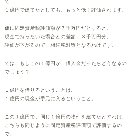
で、
１億円で建てたとしても、もっと低く評価されます。
仮に固定資産税評価額が７千万円だとすると、
現金で持ったいた場合との差額、３千万円分、
評価が下がるので、相続税対策となるわけです。
では、もしこの１億円が、借入金だったらどうなるの
でしょう？
１億円を借りるということは、
１億円の現金が手元に入るということ。
この１億円で、同じ１億円の物件を建てたとすれば、
こちらも同じように固定資産税評価額で評価するの
で、