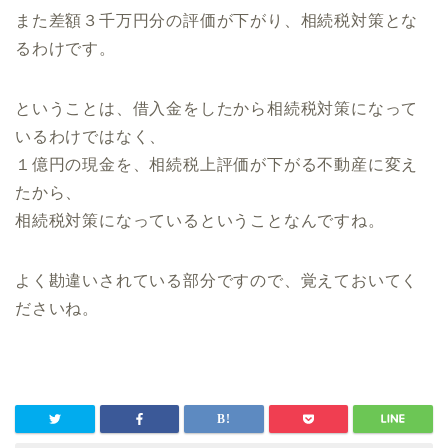
また差額３千万円分の評価が下がり、相続税対策とな
るわけです。
ということは、
借入金をしたから相続税対策になって
いるわけではなく、
１億円の現金を、相続税上評価が下がる不動産に変え
たから、
相続税対策になっているということなんですね。
よく勘違いされている部分ですので、覚えておいてく
ださいね。