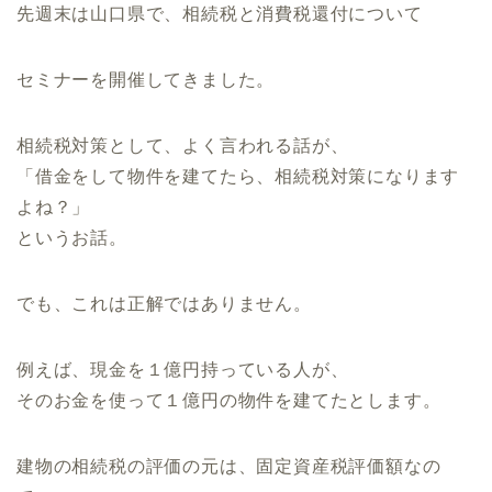
先週末は山口県で、相続税と消費税還付について
セミナーを開催してきました。
相続税対策として、よく言われる話が、
「借金をして物件を建てたら、相続税対策になります
よね？」
というお話。
でも、これは正解ではありません。
例えば、現金を１億円持っている人が、
そのお金を使って１億円の物件を建てたとします。
建物の相続税の評価の元は、固定資産税評価額なの