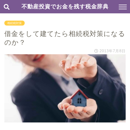
不動産投資でお金を残す税金辞典
相続税対策
借金をして建てたら相続税対策になる
のか？
2013年7月8日