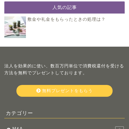
人気の記事
敷金や礼金をもらったときの処理は？
法人を効果的に使い、数百万円単位で消費税還付を受ける
方法を無料でプレゼントしております。
無料プレゼントをもらう
カテゴリー
M&A