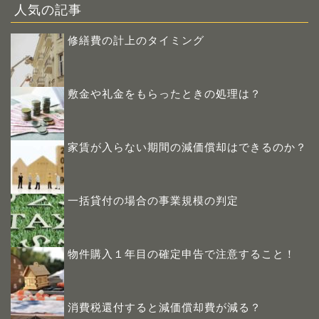
人気の記事
修繕費の計上のタイミング
敷金や礼金をもらったときの処理は？
家賃が入らない期間の減価償却はできるのか？
一括貸付の場合の事業規模の判定
物件購入１年目の確定申告で注意すること！
消費税還付すると減価償却費が減る？