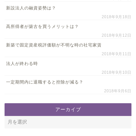
新設法人の融資姿勢は？
2018年9月18日
高所得者が築古を買うメリットは？
2018年9月12日
新築で固定資産税評価額が不明な時の社宅家賃
2018年9月11日
法人が終わる時
2018年9月10日
一定期間内に退職すると控除が減る？
2018年9月6日
アーカイブ