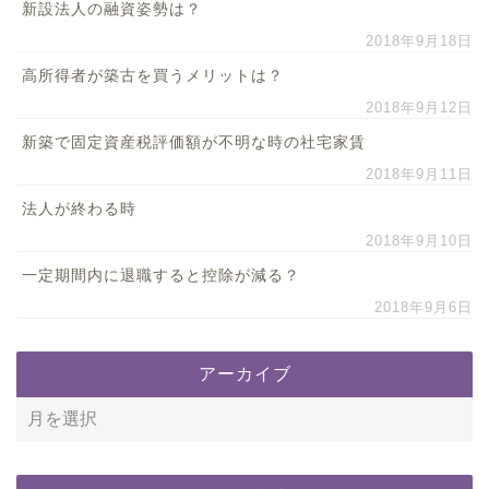
新設法人の融資姿勢は？
2018年9月18日
高所得者が築古を買うメリットは？
2018年9月12日
新築で固定資産税評価額が不明な時の社宅家賃
2018年9月11日
法人が終わる時
2018年9月10日
一定期間内に退職すると控除が減る？
2018年9月6日
アーカイブ