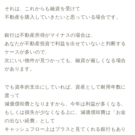
それは、これからも融資を受けて
不動産を購入していきたいと思っている場合です。
銀行は不動産所得がマイナスの場合は、
あなたが不動産投資で利益を出せていないと判断する
ケースが多いので、
次にいい物件が見つかっても、融資が厳しくなる場合
があります。
でも資本的支出にしていれば、資産として耐用年数に
渡って
減価償却費となりますから、今年は利益が多くなる、
もしくは損失が少なくなる上に、減価償却費は「お金
の出ない経費」として
キャッシュフロー上はプラスと見てくれる銀行もあり