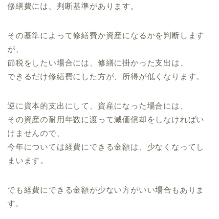
修繕費には、判断基準があります。
その基準によって修繕費か資産になるかを判断します
が、
節税をしたい場合には、修繕に掛かった支出は、
できるだけ修繕費にした方が、所得が低くなります。
逆に資本的支出にして、資産になった場合には、
その資産の耐用年数に渡って減価償却をしなければい
けませんので、
今年については経費にできる金額は、少なくなってし
まいます。
でも経費にできる金額が少ない方がいい場合もありま
す。