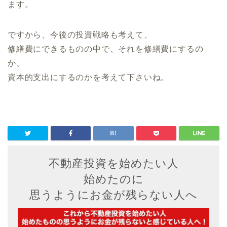
ます。
ですから、今後の投資戦略も考えて、
修繕費にできるものの中で、それを修繕費にするの
か、
資本的支出にするのかを考えて下さいね。
不動産投資を始めたい人
始めたのに
思うようにお金が残らない人へ