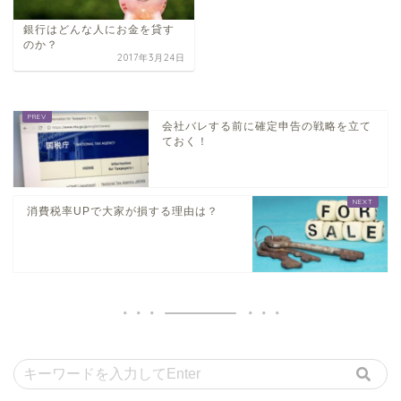
銀行はどんな人にお金を貸す
のか？
2017年3月24日
会社バレする前に確定申告の戦略を立て
ておく！
消費税率UPで大家が損する理由は？