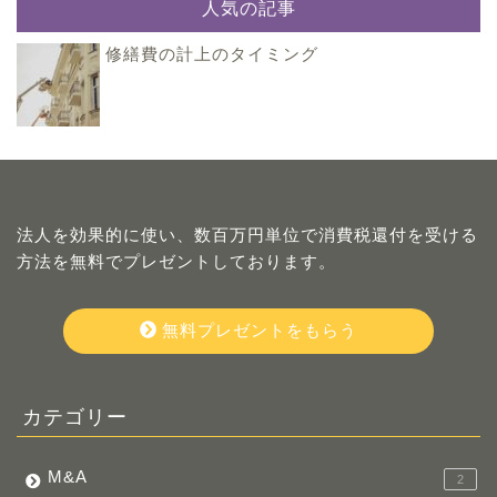
人気の記事
修繕費の計上のタイミング
法人を効果的に使い、数百万円単位で消費税還付を受ける
方法を無料でプレゼントしております。
無料プレゼントをもらう
カテゴリー
M&A
2