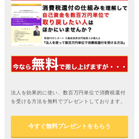
法人を効果的に使い、数百万円単位で消費税還付
を受ける方法を無料でプレゼントしております。
今すぐ無料プレゼントをもらう