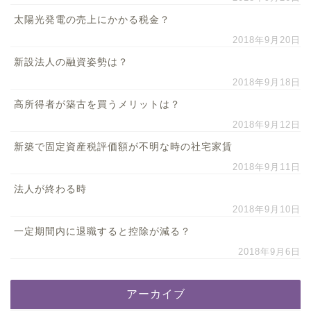
太陽光発電の売上にかかる税金？
2018年9月20日
新設法人の融資姿勢は？
2018年9月18日
高所得者が築古を買うメリットは？
2018年9月12日
新築で固定資産税評価額が不明な時の社宅家賃
2018年9月11日
法人が終わる時
2018年9月10日
一定期間内に退職すると控除が減る？
2018年9月6日
アーカイブ