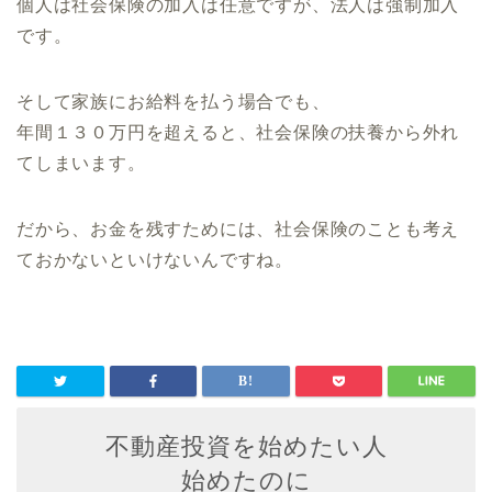
個人は社会保険の加入は任意ですが、法人は強制加入
です。
そして家族にお給料を払う場合でも、
年間１３０万円を超えると、社会保険の扶養から外れ
てしまいます。
だから、お金を残すためには、社会保険のことも考え
ておかないといけないんですね。
不動産投資を始めたい人
始めたのに