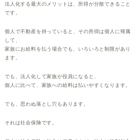
法人化する最大のメリットは、所得が分散できること
です。
個人で不動産を持っていると、その所得は個人に帰属
して、
家族にお給料を払う場合でも、いろいろと制限があり
ます。
でも、法人化して家族が役員になると、
個人に比べて、家族への給料は払いやすくなります。
でも、思わぬ落とし穴もあります。
それは社会保険です。