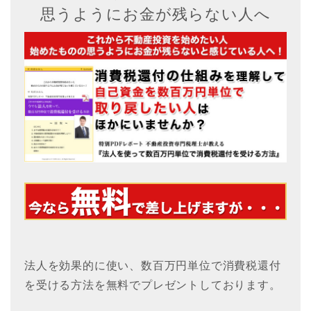
思うようにお金が残らない人へ
法人を効果的に使い、数百万円単位で消費税還付
を受ける方法を無料でプレゼントしております。