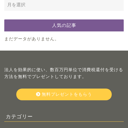
人気の記事
まだデータがありません。
法人を効果的に使い、数百万円単位で消費税還付を受ける
方法を無料でプレゼントしております。
無料プレゼントをもらう
カテゴリー