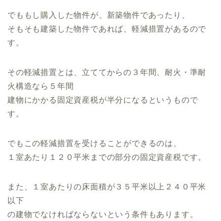
でももし購入した物件が、新築物件であったり、
そもそも建築した物件であれば、軽減措置があるので
す。
その軽減措置とは、立ててからの３年間、耐火・準耐
火構造なら５年間
建物にかかる固定資産税が半分になるというもので
す。
でもこの軽減措置を受けることができるのは、
１室あたり１２０平米までの部分の固定資産税です。
また、１室あたりの床面積が３５平米以上２４０平米
以下
の建物でなければならないという条件もあります。