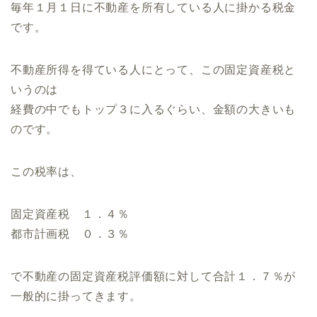
毎年１月１日に不動産を所有している人に掛かる税金
です。
不動産所得を得ている人にとって、この固定資産税と
いうのは
経費の中でもトップ３に入るぐらい、金額の大きいも
のです。
この税率は、
固定資産税 １．４％
都市計画税 ０．３％
で不動産の固定資産税評価額に対して合計１．７％が
一般的に掛ってきます。