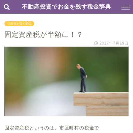
不動産投資でお金を残す税金辞典
住民税を賢く節税
固定資産税が半額に！？
2017年7月19日
固定資産税というのは、市区町村の税金で