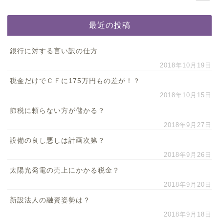
最近の投稿
銀行に対する言い訳の仕方
2018年10月19日
税金だけでＣＦに175万円もの差が！？
2018年10月15日
節税に頼らない方が儲かる？
2018年9月27日
設備の良し悪しは計画次第？
2018年9月26日
太陽光発電の売上にかかる税金？
2018年9月20日
新設法人の融資姿勢は？
2018年9月18日