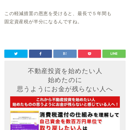
この軽減措置の恩恵を受けると、最長で５年間も
固定資産税が半分になるんですね。
不動産投資を始めたい人
始めたのに
思うようにお金が残らない人へ