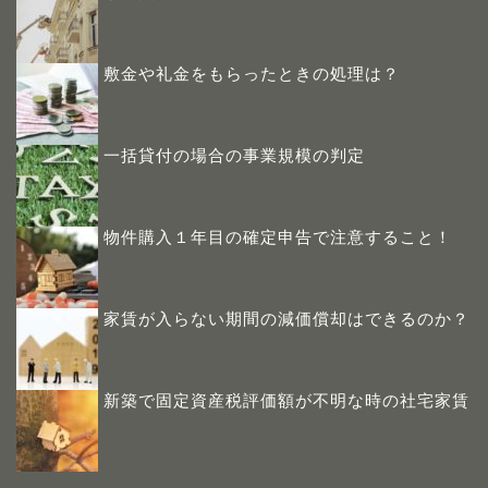
敷金や礼金をもらったときの処理は？
一括貸付の場合の事業規模の判定
物件購入１年目の確定申告で注意すること！
家賃が入らない期間の減価償却はできるのか？
新築で固定資産税評価額が不明な時の社宅家賃