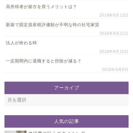
高所得者が築古を買うメリットは？
2018年9月12日
新築で固定資産税評価額が不明な時の社宅家賃
2018年9月11日
法人が終わる時
2018年9月10日
一定期間内に退職すると控除が減る？
2018年9月6日
アーカイブ
人気の記事