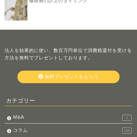
修繕費の計上のタイミング
法人を効果的に使い、数百万円単位で消費税還付を受ける
方法を無料でプレゼントしております。
無料プレゼントをもらう
カテゴリー
M&A
2
コラム
158