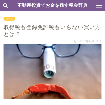
不動産投資でお金を残す税金辞典
コラム
取得税も登録免許税もいらない買い方
とは？
2017年6月23日