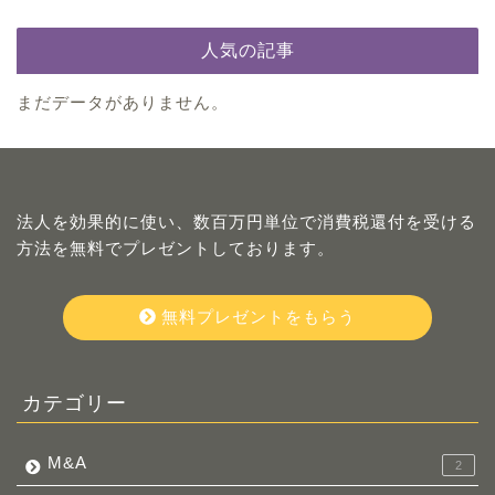
人気の記事
まだデータがありません。
法人を効果的に使い、数百万円単位で消費税還付を受ける
方法を無料でプレゼントしております。
無料プレゼントをもらう
カテゴリー
M&A
2