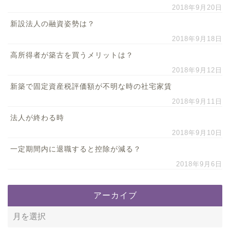
2018年9月20日
新設法人の融資姿勢は？
2018年9月18日
高所得者が築古を買うメリットは？
2018年9月12日
新築で固定資産税評価額が不明な時の社宅家賃
2018年9月11日
法人が終わる時
2018年9月10日
一定期間内に退職すると控除が減る？
2018年9月6日
アーカイブ