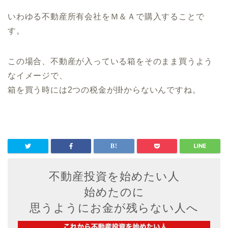
いわゆる不動産所有会社をＭ＆Ａで購入することで
す。
この場合、不動産が入っている箱をそのまま買うよう
なイメージで、
箱を買う時には2つの税金が掛からないんですね。
不動産投資を始めたい人
始めたのに
思うようにお金が残らない人へ