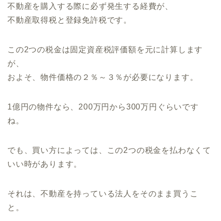
不動産を購入する際に必ず発生する経費が、
不動産取得税と登録免許税です。
この2つの税金は固定資産税評価額を元に計算します
が、
およそ、物件価格の２％～３％が必要になります。
1億円の物件なら、200万円から300万円ぐらいです
ね。
でも、買い方によっては、この2つの税金を払わなくて
いい時があります。
それは、不動産を持っている法人をそのまま買うこ
と。