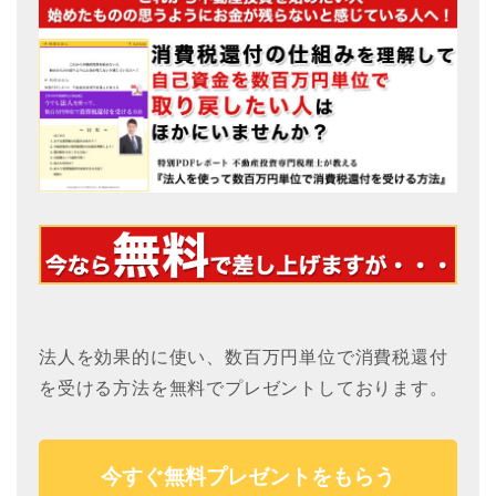
法人を効果的に使い、数百万円単位で消費税還付
を受ける方法を無料でプレゼントしております。
今すぐ無料プレゼントをもらう