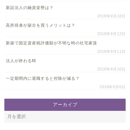
新設法人の融資姿勢は？
2018年9月18日
高所得者が築古を買うメリットは？
2018年9月12日
新築で固定資産税評価額が不明な時の社宅家賃
2018年9月11日
法人が終わる時
2018年9月10日
一定期間内に退職すると控除が減る？
2018年9月6日
アーカイブ