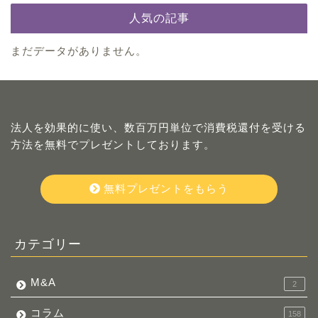
人気の記事
まだデータがありません。
法人を効果的に使い、数百万円単位で消費税還付を受ける
方法を無料でプレゼントしております。
無料プレゼントをもらう
カテゴリー
M&A
2
コラム
158