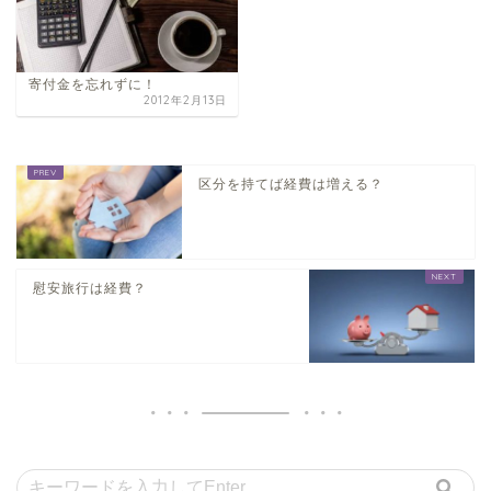
寄付金を忘れずに！
2012年2月13日
区分を持てば経費は増える？
慰安旅行は経費？