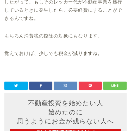
したがって、もしそのレッカー代が不動産事業を遂行
しているときに発生したら、必要経費にすることがで
きるんですね。
もちろん消費税の控除の対象にもなります。
覚えておけば、少しでも税金が減りますね。
不動産投資を始めたい人
始めたのに
思うようにお金が残らない人へ