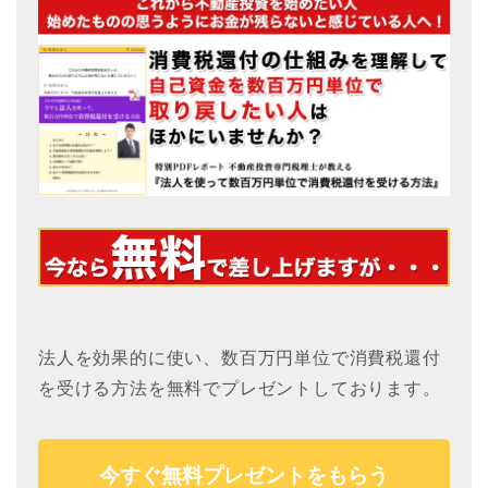
法人を効果的に使い、数百万円単位で消費税還付
を受ける方法を無料でプレゼントしております。
今すぐ無料プレゼントをもらう