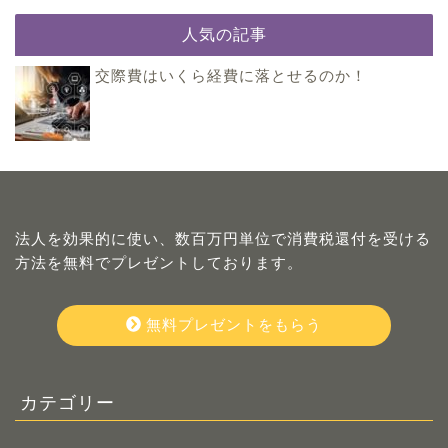
人気の記事
交際費は​いくら経費に落とせる​のか！
法人を効果的に使い、数百万円単位で消費税還付を受ける
方法を無料でプレゼントしております。
無料プレゼントをもらう
カテゴリー