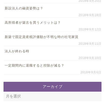
2018年9月20日
新設法人の融資姿勢は？
2018年9月18日
高所得者が築古を買うメリットは？
2018年9月12日
新築で固定資産税評価額が不明な時の社宅家賃
2018年9月11日
法人が終わる時
2018年9月10日
一定期間内に退職すると控除が減る？
2018年9月6日
アーカイブ