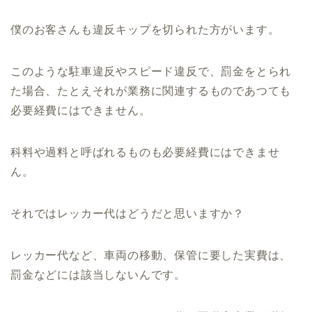
僕のお客さんも違反キップを切られた方がいます。
このような駐車違反やスピード違反で、罰金をとられ
た場合、たとえそれが業務に関連するものであつても
必要経費にはできません。
科料や過料と呼ばれるものも必要経費にはできませ
ん。
それではレッカー代はどうだと思いますか？
レッカー代など、車両の移動、保管に要した実費は、
罰金などには該当しないんです。