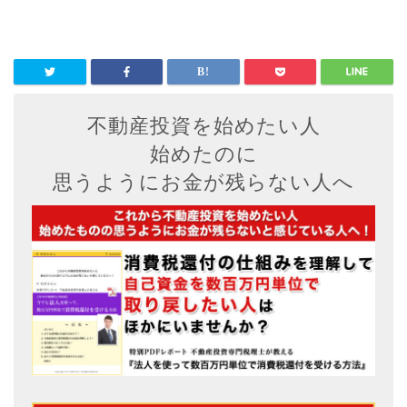
不動産投資を始めたい人
始めたのに
思うようにお金が残らない人へ