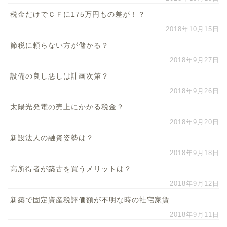
税金だけでＣＦに175万円もの差が！？
2018年10月15日
節税に頼らない方が儲かる？
2018年9月27日
設備の良し悪しは計画次第？
2018年9月26日
太陽光発電の売上にかかる税金？
2018年9月20日
新設法人の融資姿勢は？
2018年9月18日
高所得者が築古を買うメリットは？
2018年9月12日
新築で固定資産税評価額が不明な時の社宅家賃
2018年9月11日