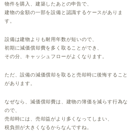
物件を購入、建築したあとの申告で、
建物の金額の一部を設備と認識するケースがありま
す。
設備は建物よりも耐用年数が短いので、
初期に減価償却費を多く取ることができ、
その分、キャッシュフローがよくなります。
ただ、設備の減価償却を取ると売却時に後悔すること
があります。
なぜなら、減価償却費は、建物の簿価を減らす行為な
ので、
売却時には、売却益がより多くなってしまい、
税負担が大きくなるからなんですね。