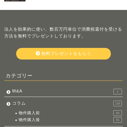
法人を効果的に使い、数百万円単位で消費税還付を受ける
方法を無料でプレゼントしております。
無料プレゼントをもらう
カテゴリー
M&A
2
コラム
158
物件購入前
89
物件購入後
55