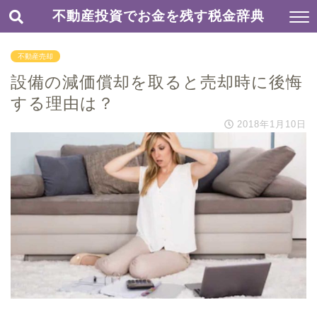
不動産投資でお金を残す税金辞典
不動産売却
設備の減価償却を取ると売却時に後悔
する理由は？
2018年1月10日