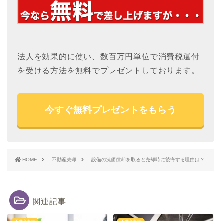
法人を効果的に使い、数百万円単位で消費税還付
を受ける方法を無料でプレゼントしております。
今すぐ無料プレゼントをもらう
HOME
不動産売却
設備の減価償却を取ると売却時に後悔する理由は？
関連記事