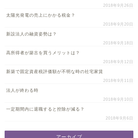
2018年9月26日
太陽光発電の売上にかかる税金？
2018年9月20日
新設法人の融資姿勢は？
2018年9月18日
高所得者が築古を買うメリットは？
2018年9月12日
新築で固定資産税評価額が不明な時の社宅家賃
2018年9月11日
法人が終わる時
2018年9月10日
一定期間内に退職すると控除が減る？
2018年9月6日
アーカイブ