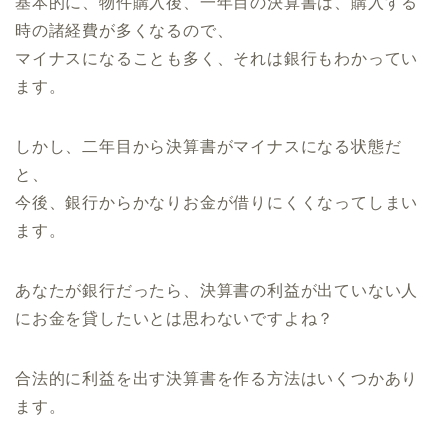
基本的に、物件購入後、一年目の決算書は、購入する
時の諸経費が多くなるので、
マイナスになることも多く、それは銀行もわかってい
ます。
しかし、二年目から決算書がマイナスになる状態だ
と、
今後、銀行からかなりお金が借りにくくなってしまい
ます。
あなたが銀行だったら、決算書の利益が出ていない人
にお金を貸したいとは思わないですよね？
合法的に利益を出す決算書を作る方法はいくつかあり
ます。