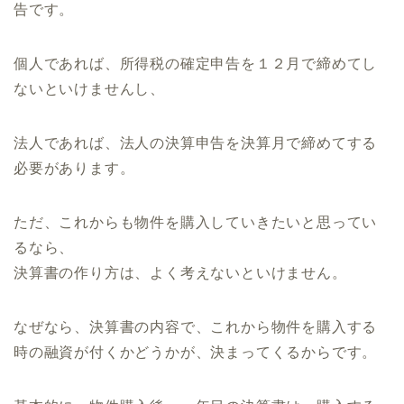
告です。
個人であれば、所得税の確定申告を１２月で締めてし
ないといけませんし、
法人であれば、法人の決算申告を決算月で締めてする
必要があります。
ただ、これからも物件を購入していきたいと思ってい
るなら、
決算書の作り方は、よく考えないといけません。
なぜなら、決算書の内容で、これから物件を購入する
時の融資が付くかどうかが、決まってくるからです。