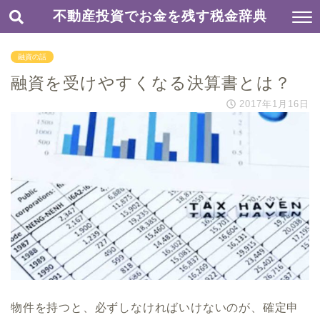
不動産投資でお金を残す税金辞典
融資の話
融資を受けやすくなる決算書とは？
2017年1月16日
物件を持つと、必ずしなければいけないのが、確定申