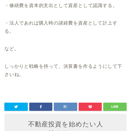
・修繕費を資本的支出として資産として認識する。
・法人であれば購入時の諸経費を資産として計上す
る。
など。
しっかりと戦略を持って、決算書を作るようにして下
さいね。
不動産投資を始めたい人