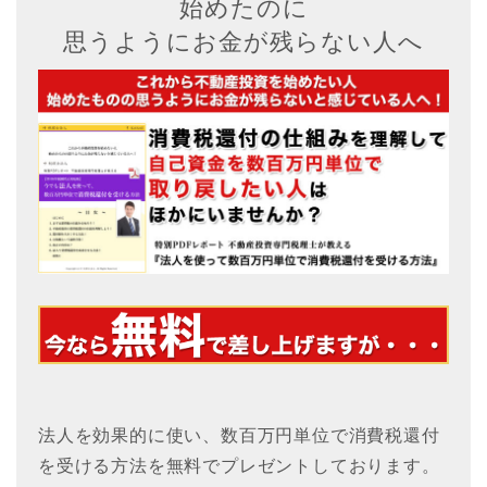
始めたのに
思うようにお金が残らない人へ
法人を効果的に使い、数百万円単位で消費税還付
を受ける方法を無料でプレゼントしております。