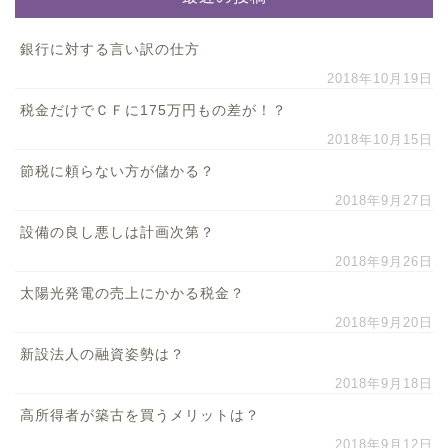
銀行に対する言い訳の仕方
2018年10月19日
税金だけでＣＦに175万円もの差が！？
2018年10月15日
節税に頼らない方が儲かる？
2018年9月27日
設備の良し悪しは計画次第？
2018年9月26日
太陽光発電の売上にかかる税金？
2018年9月20日
新設法人の融資姿勢は？
2018年9月18日
高所得者が築古を買うメリットは？
2018年9月12日