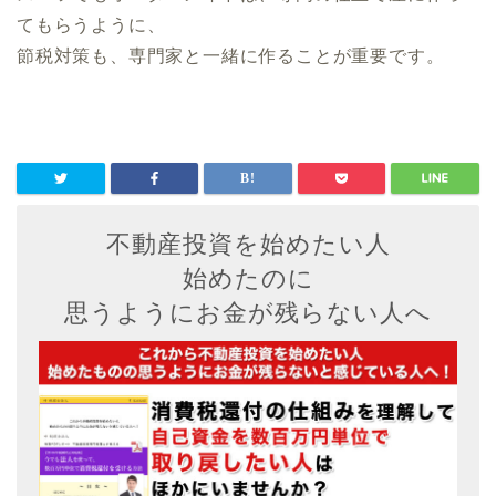
てもらうように、
節税対策も、専門家と一緒に作ることが重要です。
不動産投資を始めたい人
始めたのに
思うようにお金が残らない人へ