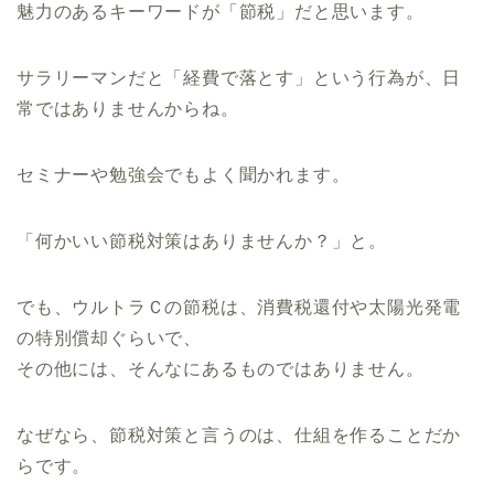
魅力のあるキーワードが「節税」だと思います。
サラリーマンだと「経費で落とす」という行為が、日
常ではありませんからね。
セミナーや勉強会でもよく聞かれます。
「何かいい節税対策はありませんか？」と。
でも、ウルトラＣの節税は、消費税還付や太陽光発電
の特別償却ぐらいで、
その他には、そんなにあるものではありません。
なぜなら、節税対策と言うのは、仕組を作ることだか
らです。