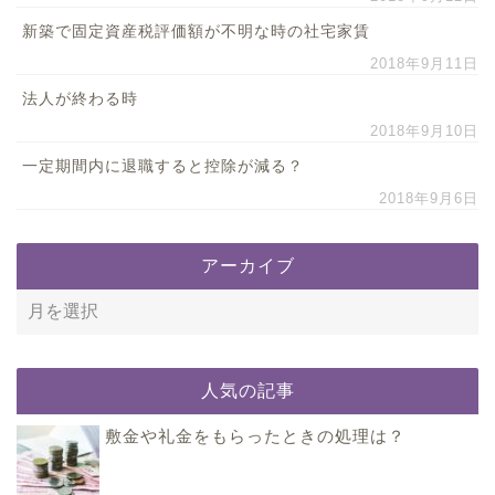
新築で固定資産税評価額が不明な時の社宅家賃
2018年9月11日
法人が終わる時
2018年9月10日
一定期間内に退職すると控除が減る？
2018年9月6日
アーカイブ
人気の記事
敷金や礼金をもらったときの処理は？