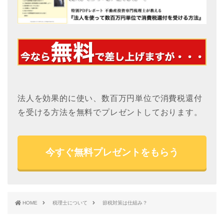
法人を効果的に使い、数百万円単位で消費税還付
を受ける方法を無料でプレゼントしております。
今すぐ無料プレゼントをもらう
HOME
税理士について
節税対策は仕組み？