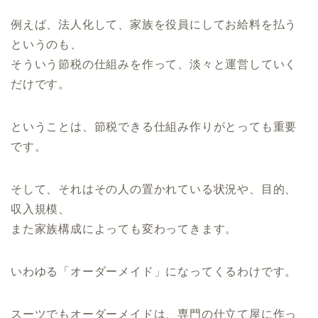
例えば、法人化して、家族を役員にしてお給料を払う
というのも、
そういう節税の仕組みを作って、淡々と運営していく
だけです。
ということは、節税できる仕組み作りがとっても重要
です。
そして、それはその人の置かれている状況や、目的、
収入規模、
また家族構成によっても変わってきます。
いわゆる「オーダーメイド」になってくるわけです。
スーツでもオーダーメイドは、専門の仕立て屋に作っ