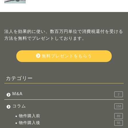
法人を効果的に使い、数百万円単位で消費税還付を受ける
方法を無料でプレゼントしております。
無料プレゼントをもらう
カテゴリー
M&A
2
コラム
158
物件購入前
89
物件購入後
55