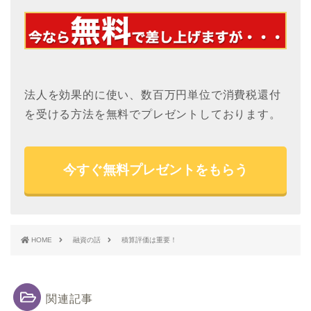
法人を効果的に使い、数百万円単位で消費税還付
を受ける方法を無料でプレゼントしております。
今すぐ無料プレゼントをもらう
HOME
融資の話
積算評価は重要！
関連記事