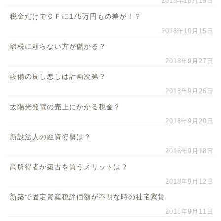
2018年10月19日
税金だけでＣＦに175万円もの差が！？
2018年10月15日
節税に頼らない方が儲かる？
2018年9月27日
設備の良し悪しは計画次第？
2018年9月26日
太陽光発電の売上にかかる税金？
2018年9月20日
新設法人の融資姿勢は？
2018年9月18日
高所得者が築古を買うメリットは？
2018年9月12日
新築で固定資産税評価額が不明な時の社宅家賃
2018年9月11日