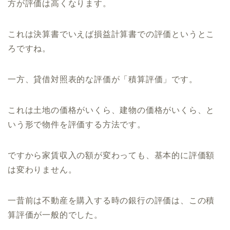
方が評価は高くなります。
これは決算書でいえば損益計算書での評価というとこ
ろですね。
一方、貸借対照表的な評価が「積算評価」です。
これは土地の価格がいくら、建物の価格がいくら、と
いう形で物件を評価する方法です。
ですから家賃収入の額が変わっても、基本的に評価額
は変わりません。
一昔前は不動産を購入する時の銀行の評価は、この積
算評価が一般的でした。