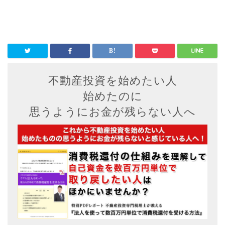
不動産投資を始めたい人
始めたのに
思うようにお金が残らない人へ