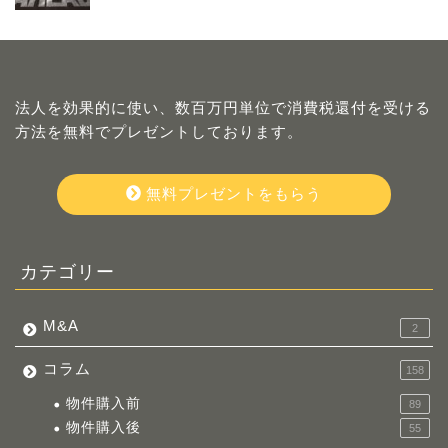
法人を効果的に使い、数百万円単位で消費税還付を受ける
方法を無料でプレゼントしております。
無料プレゼントをもらう
カテゴリー
M&A
2
コラム
158
物件購入前
89
物件購入後
55