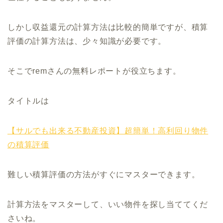
しかし収益還元の計算方法は比較的簡単ですが、積算
評価の計算方法は、少々知識が必要です。
そこでremさんの無料レポートが役立ちます。
タイトルは
【サルでも出来る不動産投資】超簡単！高利回り物件
の積算評価
難しい積算評価の方法がすぐにマスターできます。
計算方法をマスターして、いい物件を探し当ててくだ
さいね。