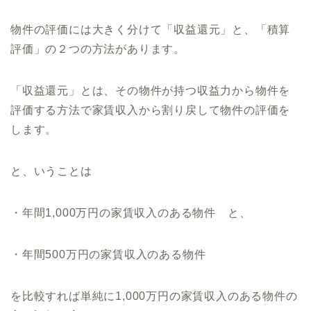
物件の評価には大きく分けて「収益還元」と、「積算
評価」の２つの方法があります。
「収益還元」とは、その物件が持つ収益力から物件を
評価する方法で家賃収入から割り戻して物件の評価を
します。
と、いうことは
・年間1,000万円の家賃収入のある物件 と、
・年間500万円の家賃収入のある物件
を比較すれば単純に1,000万円の家賃収入のある物件の