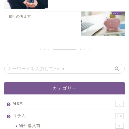
銀行の考え方
カテゴリー
M&A
2
コラム
158
物件購入前
89