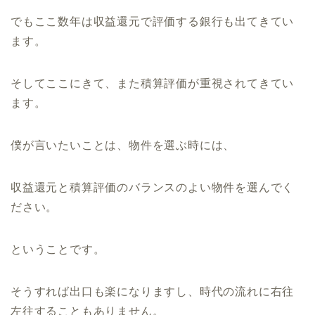
でもここ数年は収益還元で評価する銀行も出てきてい
ます。
そしてここにきて、また積算評価が重視されてきてい
ます。
僕が言いたいことは、物件を選ぶ時には、
収益還元と積算評価のバランスのよい物件を選んでく
ださい。
ということです。
そうすれば出口も楽になりますし、時代の流れに右往
左往することもありません。