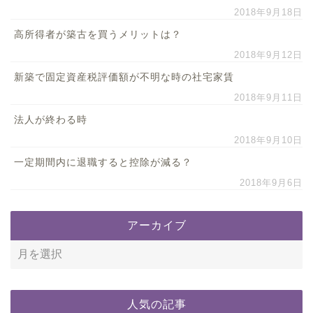
2018年9月18日
高所得者が築古を買うメリットは？
2018年9月12日
新築で固定資産税評価額が不明な時の社宅家賃
2018年9月11日
法人が終わる時
2018年9月10日
一定期間内に退職すると控除が減る？
2018年9月6日
アーカイブ
人気の記事