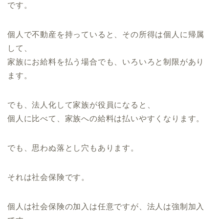
です。
個人で不動産を持っていると、その所得は個人に帰属
して、
家族にお給料を払う場合でも、いろいろと制限があり
ます。
でも、法人化して家族が役員になると、
個人に比べて、家族への給料は払いやすくなります。
でも、思わぬ落とし穴もあります。
それは社会保険です。
個人は社会保険の加入は任意ですが、法人は強制加入