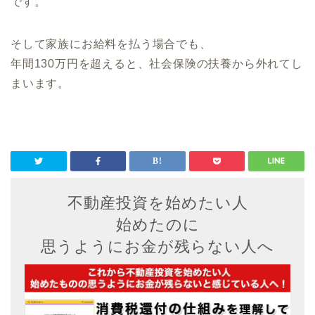
です。
そして家族にお給料を払う場合でも、
年間130万円を超えると、社会保険の扶養から外れてし
まいます。
不動産投資を始めたい人
始めたのに
思うようにお金が残らない人へ