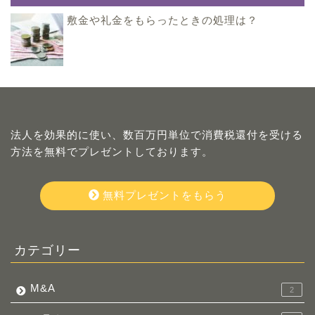
敷金や礼金をもらったときの処理は？
法人を効果的に使い、数百万円単位で消費税還付を受ける
方法を無料でプレゼントしております。
無料プレゼントをもらう
カテゴリー
M&A
2