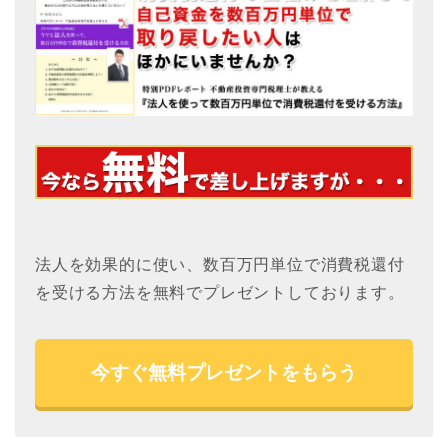
法人を効果的に使い、数百万円単位で消費税還付
を受ける方法を無料でプレゼントしております。
今すぐ無料プレゼントをもらう