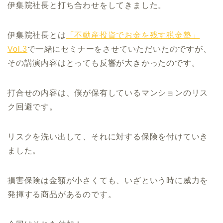
伊集院社長と打ち合わせをしてきました。
伊集院社長とは
「不動産投資でお金を残す税金塾」
Vol.3
で一緒にセミナーをさせていただいたのですが、
その講演内容はとっても反響が大きかったのです。
打合せの内容は、僕が保有しているマンションのリス
ク回避です。
リスクを洗い出して、それに対する保険を付けていき
ました。
損害保険は金額が小さくても、いざという時に威力を
発揮する商品があるのです。