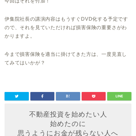
今回はそれを付加！
伊集院社長の講演内容はもうすぐDVD化する予定です
ので、それを見ていただければ損害保険の重要さがわ
かりますよ。
今まで損害保険を適当に掛けてきた方は、一度見直し
てみてはいかが？
不動産投資を始めたい人
始めたのに
思うようにお金が残らない人へ