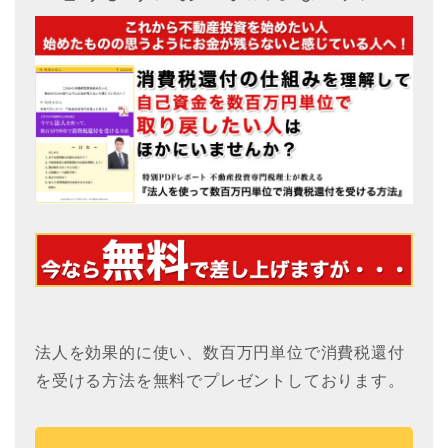
法人を効果的に使い、数百万円単位で消費税還付
を受ける方法を無料でプレゼントしております。