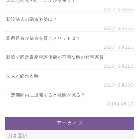
太陽光発電の売上にかかる税金？
2018年9月20日
新設法人の融資姿勢は？
2018年9月18日
高所得者が築古を買うメリットは？
2018年9月12日
新築で固定資産税評価額が不明な時の社宅家賃
2018年9月11日
法人が終わる時
2018年9月10日
一定期間内に退職すると控除が減る？
2018年9月6日
アーカイブ