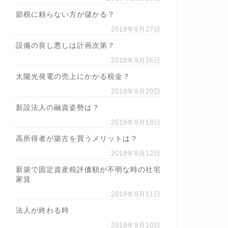
節税に頼らない方が儲かる？
2018年9月27日
設備の良し悪しは計画次第？
2018年9月26日
太陽光発電の売上にかかる税金？
2018年9月20日
新設法人の融資姿勢は？
2018年9月18日
高所得者が築古を買うメリットは？
2018年9月12日
新築で固定資産税評価額が不明な時の社宅
家賃
2018年9月11日
法人が終わる時
2018年9月10日