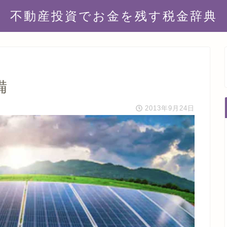
不動産投資でお金を残す税金辞典
備
2013年9月24日