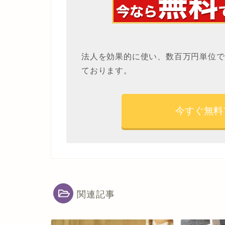
法人を効果的に使い、数百万円単位で
ております。
今すぐ無料
関連記事