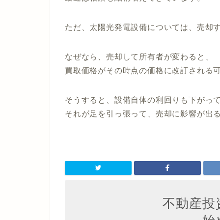
ただ、太陽光発電設備については、
売却
なぜなら、売却して所有者が変わると、
買取価格がその時点の価格に改訂される
そうすると、設備自体の利回りも下がっ
それが足を引っ張って、売却に影響が出
不動産投