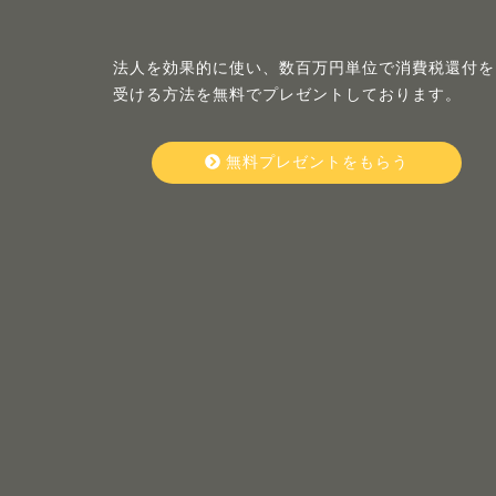
法人を効果的に使い、数百万円単位で消費税還付を
受ける方法を無料でプレゼントしております。
無料プレゼントをもらう