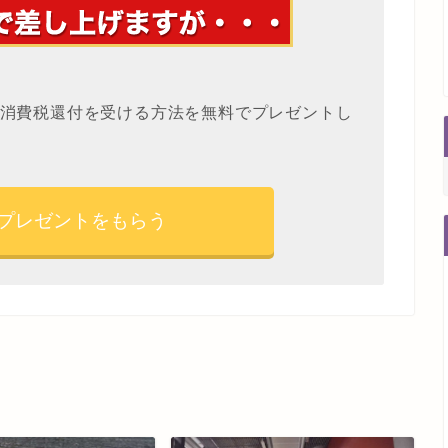
消費税還付を受ける方法を無料でプレゼントし
プレゼントをもらう