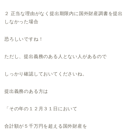
２ 正当な理由がなく提出期限内に国外財産調書を提出
しなかった場合
恐ろしいですね！
ただし、提出義務のある人とない人があるので
しっかり確認しておいてくださいね。
提出義務のある方は
「その年の１２月３１日において
合計額が５千万円を超える国外財産を