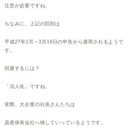
注意が必要ですね。
ちなみに、上記の罰則は
平成27年2月～3月16日の申告から適用されるようで
す。
回避するには？
「法人化」ですね。
実際、大企業の社長さんたちは
資産保有会社へ移していっているようです。