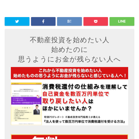
不動産投資を始めたい人
始めたのに
思うようにお金が残らない人へ