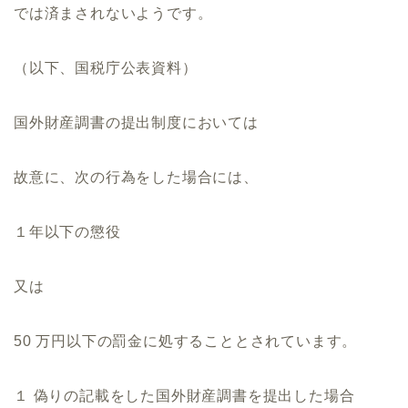
では済まされないようです。
（以下、国税庁公表資料）
国外財産調書の提出制度においては
故意に、次の行為をした場合には、
１年以下の懲役
又は
50 万円以下の罰金に処することとされています。
１ 偽りの記載をした国外財産調書を提出した場合