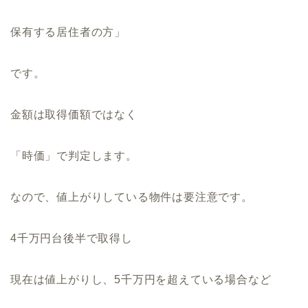
保有する居住者の方」
です。
金額は取得価額ではなく
「時価」で判定します。
なので、値上がりしている物件は要注意です。
4千万円台後半で取得し
現在は値上がりし、5千万円を超えている場合など