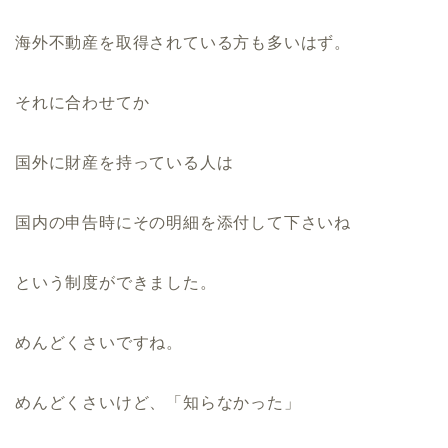
海外不動産を取得されている方も多いはず。
それに合わせてか
国外に財産を持っている人は
国内の申告時にその明細を添付して下さいね
という制度ができました。
めんどくさいですね。
めんどくさいけど、「知らなかった」