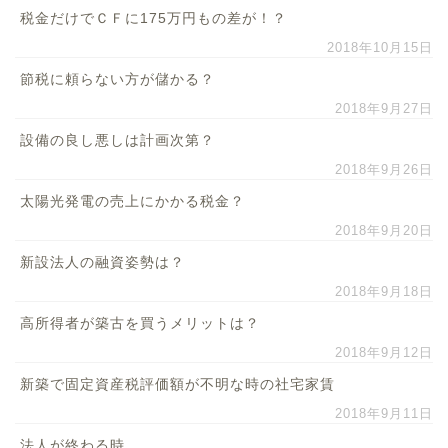
税金だけでＣＦに175万円もの差が！？
2018年10月15日
節税に頼らない方が儲かる？
2018年9月27日
設備の良し悪しは計画次第？
2018年9月26日
太陽光発電の売上にかかる税金？
2018年9月20日
新設法人の融資姿勢は？
2018年9月18日
高所得者が築古を買うメリットは？
2018年9月12日
新築で固定資産税評価額が不明な時の社宅家賃
2018年9月11日
法人が終わる時