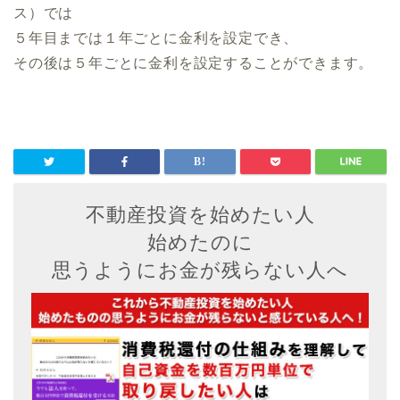
ス）
では
５年目までは１年ごとに金利を設定でき、
その後は５年ごとに金利を設定することができます。
不動産投資を始めたい人
始めたのに
思うようにお金が残らない人へ