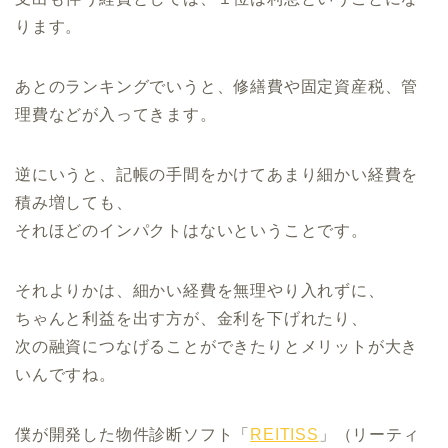
ります。
あとのランキングでいうと、修繕費や固定資産税、
管
理費などが入ってきます。
逆にいうと、
記帳の手間をかけてあまり細かい経費を
積み増しても、
それほどのインパクトはないということです。
それよりかは、細かい経費を無理やり入れずに、
ちゃんと利益を出す方が、金利を下げれたり、
次の融資につなげることができたりとメリットが大き
いんですね。
僕が開発した物件診断ソフト「
REITISS
」（リーティ