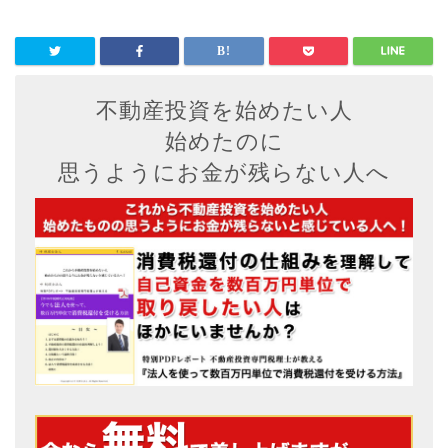
不動産投資を始めたい人
始めたのに
思うようにお金が残らない人へ