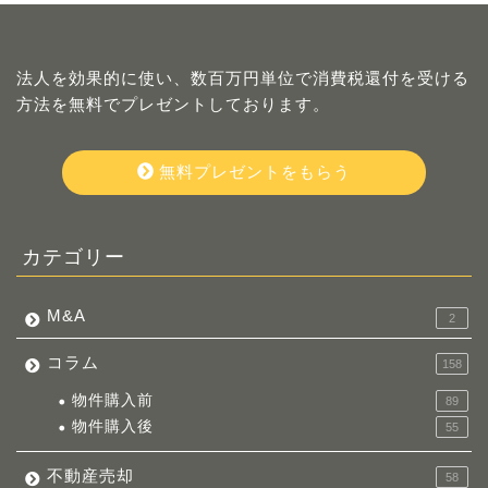
法人を効果的に使い、数百万円単位で消費税還付を受ける
方法を無料でプレゼントしております。
無料プレゼントをもらう
カテゴリー
M&A
2
コラム
158
物件購入前
89
物件購入後
55
不動産売却
58