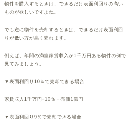
物件を購入するときは、できるだけ表面利回りの高い
ものが欲しいですよね。
でも逆に物件を売却するときは、できるだけ表面利回
りが低い方が高く売れます。
例えば、年間の満室家賃収入が1千万円ある物件の例で
見てみましょう。
▼表面利回り10％で売却できる場合
家賃収入1千万円÷10％＝売価1億円
▼表面利回り9％で売却できる場合