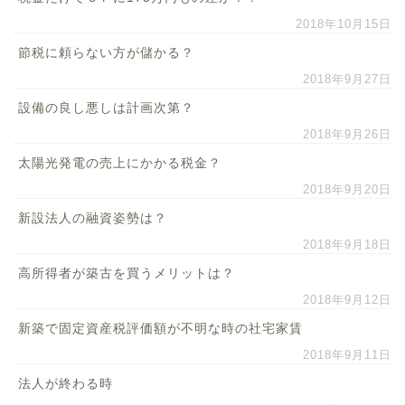
2018年10月15日
節税に頼らない方が儲かる？
2018年9月27日
設備の良し悪しは計画次第？
2018年9月26日
太陽光発電の売上にかかる税金？
2018年9月20日
新設法人の融資姿勢は？
2018年9月18日
高所得者が築古を買うメリットは？
2018年9月12日
新築で固定資産税評価額が不明な時の社宅家賃
2018年9月11日
法人が終わる時