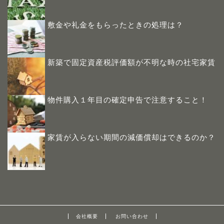
敷金や礼金をもらったときの処理は？
新築で固定資産税評価額が不明な時の社宅家賃
物件購入１年目の確定申告で注意すること！
家賃が入らない期間の減価償却はできるのか？
会社概要
お問い合わせ