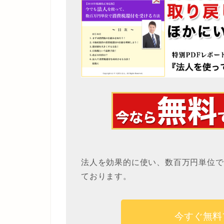
法人を効果的に使い、数百万円単位で
ております。
今すぐ無料