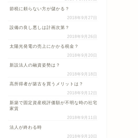
節税に頼らない方が儲かる？
2018年9月27日
設備の良し悪しは計画次第？
2018年9月26日
太陽光発電の売上にかかる税金？
2018年9月20日
新設法人の融資姿勢は？
2018年9月18日
高所得者が築古を買うメリットは？
2018年9月12日
新築で固定資産税評価額が不明な時の社宅
家賃
2018年9月11日
法人が終わる時
2018年9月10日