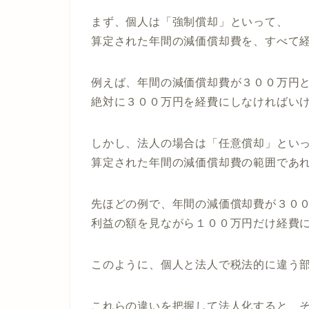
まず、個人は「強制償却」といって、
算定された年間の減価償却費を、すべて
例えば、年間の減価償却費が３００万円
絶対に３００万円を経費にしなければい
しかし、法人の場合は「任意償却」とい
算定された年間の減価償却費の範囲であ
先ほどの例で、年間の減価償却費が３０
利益の額を見ながら１００万円だけ経費
このように、個人と法人で税法的に違う
これらの違いを把握して法人化すると、