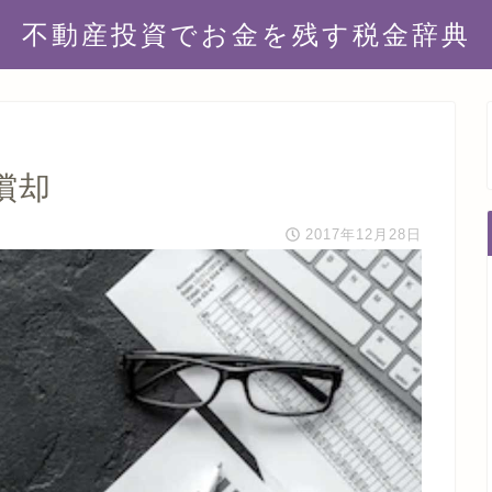
不動産投資でお金を残す税金辞典
償却
2017年12月28日