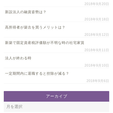
2018年9月20日
新設法人の融資姿勢は？
2018年9月18日
高所得者が築古を買うメリットは？
2018年9月12日
新築で固定資産税評価額が不明な時の社宅家賃
2018年9月11日
法人が終わる時
2018年9月10日
一定期間内に退職すると控除が減る？
2018年9月6日
アーカイブ