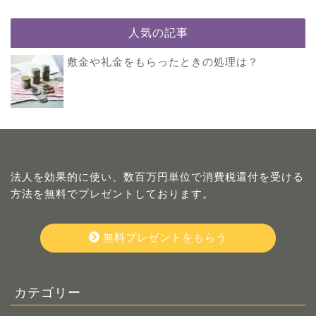
人気の記事
敷金や礼金をもらったときの処理は？
法人を効果的に使い、数百万円単位で消費税還付を受ける
方法を無料でプレゼントしております。
無料プレゼントをもらう
カテゴリー