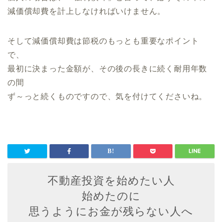
減価償却費を計上しなければいけません。
そして減価償却費は節税のもっとも重要なポイント
で、
最初に決まった金額が、その後の長きに続く耐用年数
の間
ず～っと続くものですので、気を付けてくださいね。
不動産投資を始めたい人
始めたのに
思うようにお金が残らない人へ