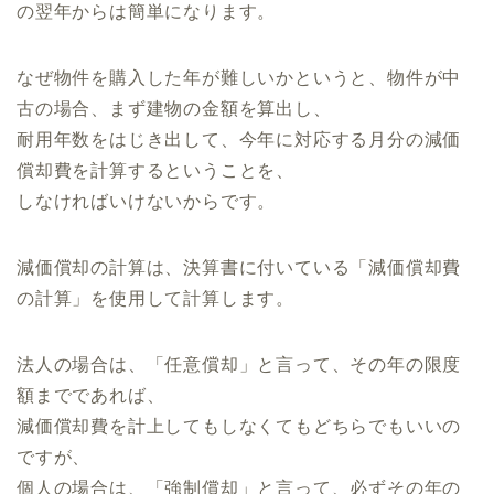
の翌年からは簡単になります。
なぜ物件を購入した年が難しいかというと、物件が中
古の場合、まず建物の金額を算出し、
耐用年数をはじき出して、今年に対応する月分の減価
償却費を計算するということを、
しなければいけないからです。
減価償却の計算は、決算書に付いている「減価償却費
の計算」を使用して計算します。
法人の場合は、「任意償却」と言って、その年の限度
額までであれば、
減価償却費を計上してもしなくてもどちらでもいいの
ですが、
個人の場合は、「強制償却」と言って、必ずその年の