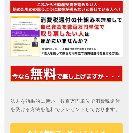
法人を効果的に使い、数百万円単位で消費税還付
を受ける方法を無料でプレゼントしております。