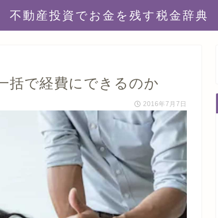
不動産投資でお金を残す税金辞典
一括で経費にできるのか
2016年7月7日