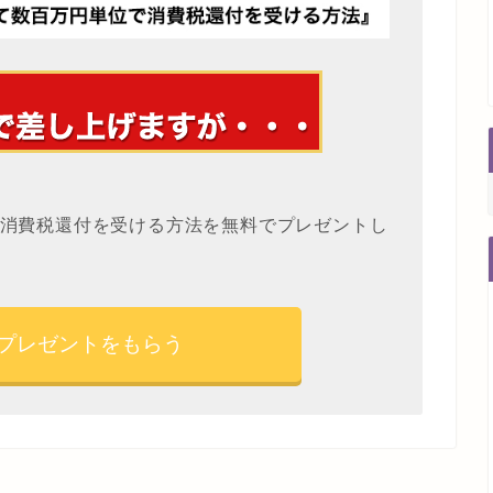
消費税還付を受ける方法を無料でプレゼントし
プレゼントをもらう