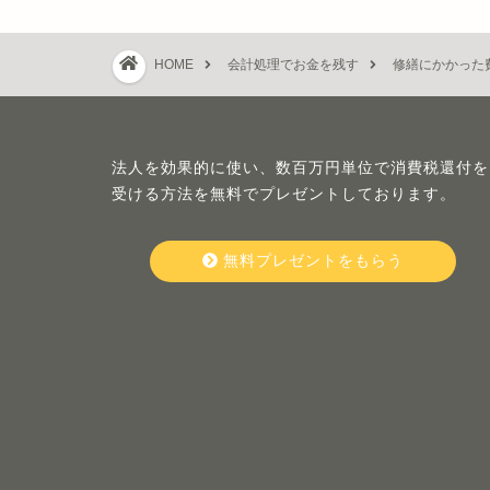
HOME
会計処理でお金を残す
修繕にかかった
法人を効果的に使い、数百万円単位で消費税還付を
受ける方法を無料でプレゼントしております。
無料プレゼントをもらう