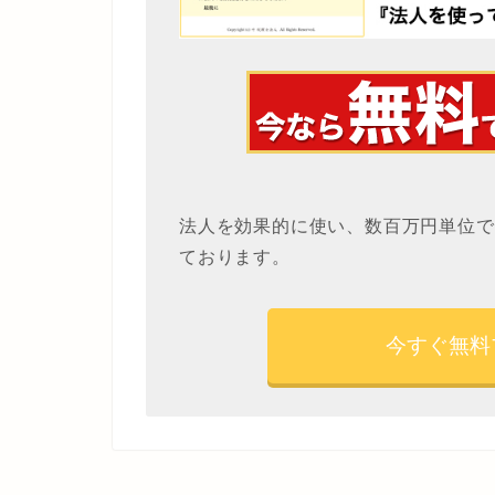
法人を効果的に使い、数百万円単位で
ております。
今すぐ無料