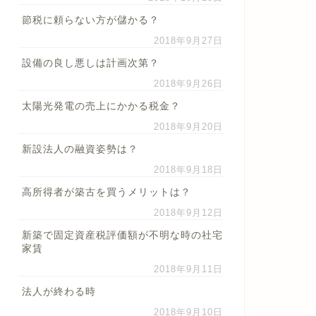
節税に頼らない方が儲かる？
2018年9月27日
設備の良し悪しは計画次第？
2018年9月26日
太陽光発電の売上にかかる税金？
2018年9月20日
新設法人の融資姿勢は？
2018年9月18日
高所得者が築古を買うメリットは？
2018年9月12日
新築で固定資産税評価額が不明な時の社宅
家賃
2018年9月11日
法人が終わる時
2018年9月10日