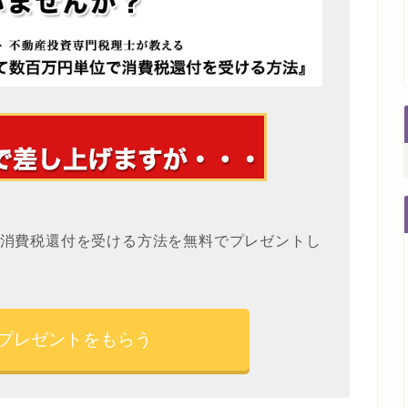
消費税還付を受ける方法を無料でプレゼントし
プレゼントをもらう