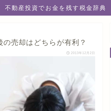
不動産投資でお金を残す税金辞典
後の売却はどちらが有利？
2013年12月2日