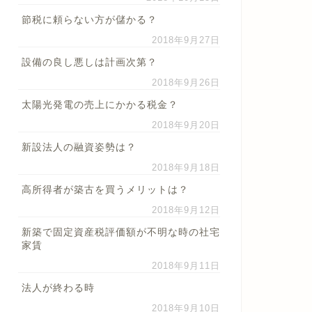
節税に頼らない方が儲かる？
2018年9月27日
設備の良し悪しは計画次第？
2018年9月26日
太陽光発電の売上にかかる税金？
2018年9月20日
新設法人の融資姿勢は？
2018年9月18日
高所得者が築古を買うメリットは？
2018年9月12日
新築で固定資産税評価額が不明な時の社宅
家賃
2018年9月11日
法人が終わる時
2018年9月10日