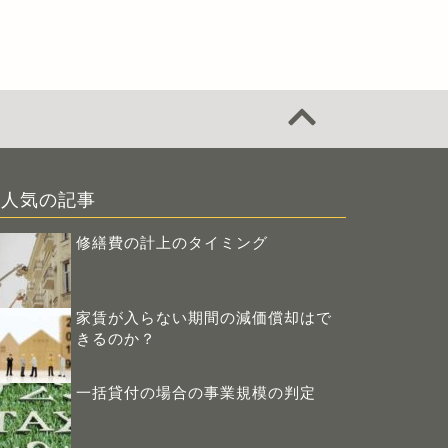
人気の記事
修繕費の計上のタイミング
家賃が入らない期間の減価償却はで
きるのか？
一括貸付の場合の事業規模の判定