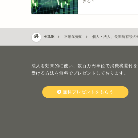
きる？
HOME
不動産売却
個人・法人、長期所有後の
法人を効果的に使い、数百万円単位で消費税還付を
受ける方法を無料でプレゼントしております。
無料プレゼントをもらう