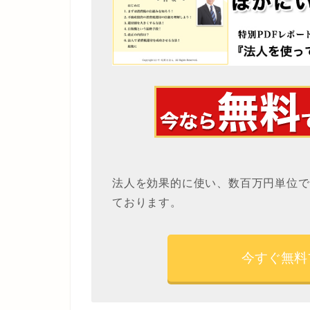
法人を効果的に使い、数百万円単位で
ております。
今すぐ無料