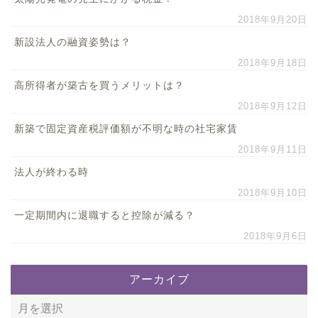
2018年9月20日
新設法人の融資姿勢は？
2018年9月18日
高所得者が築古を買うメリットは？
2018年9月12日
新築で固定資産税評価額が不明な時の社宅家賃
2018年9月11日
法人が終わる時
2018年9月10日
一定期間内に退職すると控除が減る？
2018年9月6日
アーカイブ