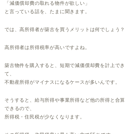
「減価償却費の取れる物件が欲しい」
と言っている話を、たまに聞きます。
では、高所得者が築古を買うメリットは何でしょう？
高所得者は所得税率が高いですよね。
築古物件を購入すると、短期で減価償却費を計上でき
て、
不動産所得がマイナスになるケースが多いんです。
そうすると、給与所得や事業所得など他の所得と合算
できるので、
所得税・住民税が少なくなります。