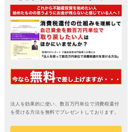
法人を効果的に使い、数百万円単位で消費税還付
を受ける方法を無料でプレゼントしております。