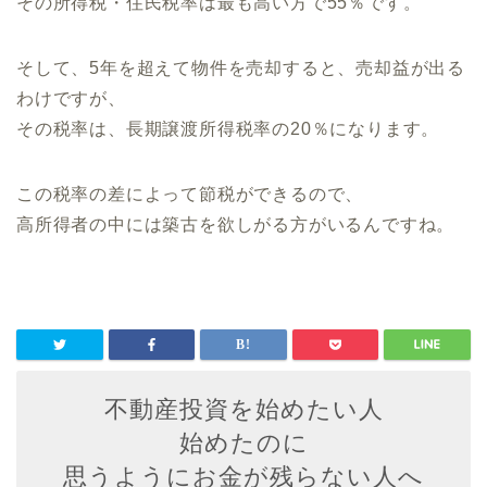
その所得税・住民税率は最も高い方で55％です。
そして、5年を超えて物件を売却すると、売却益が出る
わけですが、
その税率は、長期譲渡所得税率の20％になります。
この税率の差によって節税ができるので、
高所得者の中には築古を欲しがる方がいるんですね。
不動産投資を始めたい人
始めたのに
思うようにお金が残らない人へ