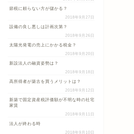
節税に頼らない方が儲かる？
2018年9月27日
設備の良し悪しは計画次第？
2018年9月26日
太陽光発電の売上にかかる税金？
2018年9月20日
新設法人の融資姿勢は？
2018年9月18日
高所得者が築古を買うメリットは？
2018年9月12日
新築で固定資産税評価額が不明な時の社宅
家賃
2018年9月11日
法人が終わる時
2018年9月10日