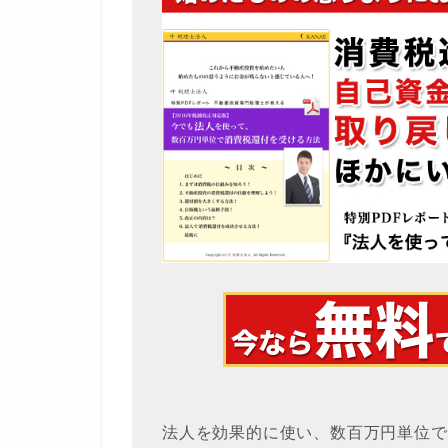
法人を効果的に使い、数百万円単位で