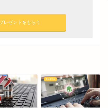
プレゼントをもらう
不動産売却