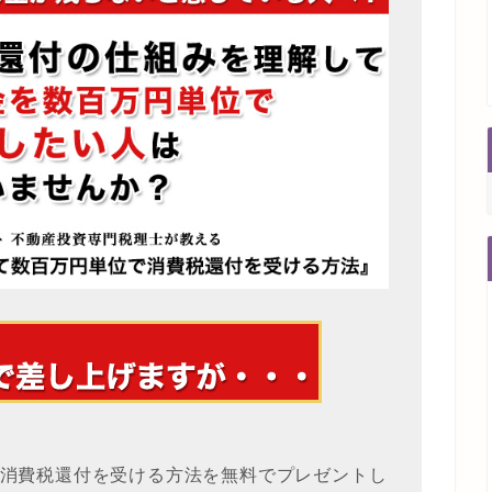
消費税還付を受ける方法を無料でプレゼントし