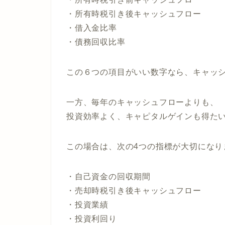
・所有時税引き後キャッシュフロー
・借入金比率
・債務回収比率
この６つの項目がいい数字なら、
キャッ
一方、毎年のキャッシュフローよりも、
投資効率よく、
キャピタルゲインも得た
この場合は、次の4つの指標が大切になり
・自己資金の回収期間
・売却時税引き後キャッシュフロー
・投資業績
・投資利回り