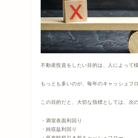
不動産投資をしたい目的は、人によって
もっとも多いのが、毎年のキャッシュフ
この目的だと、大切な指標としては、次の
・満室表面利回り
・純収益利回り
・所有時税引き前キャッシュフロー