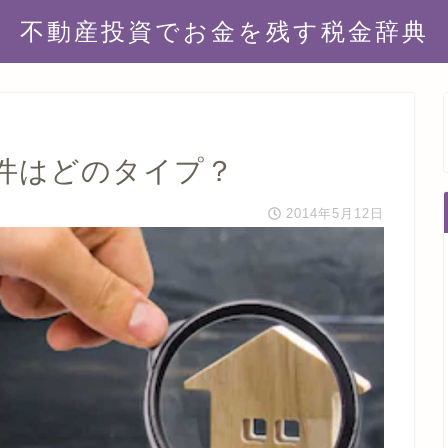
不動産投資でお金を残す税金辞典
件はどのタイプ？
2014年5月12日