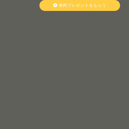
無料プレゼントをもらう