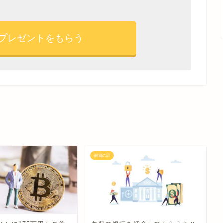
プレゼントをもらう
融資の話