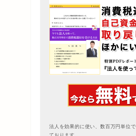
法人を効果的に使い、数百万円単位で
ております。