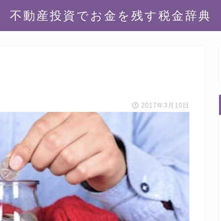
不動産投資でお金を残す税金辞典
2017年3月10日