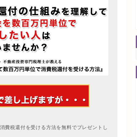
消費税還付を受ける方法を無料でプレゼントし