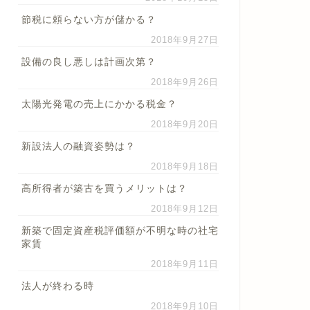
節税に頼らない方が儲かる？
2018年9月27日
設備の良し悪しは計画次第？
2018年9月26日
太陽光発電の売上にかかる税金？
2018年9月20日
新設法人の融資姿勢は？
2018年9月18日
高所得者が築古を買うメリットは？
2018年9月12日
新築で固定資産税評価額が不明な時の社宅
家賃
2018年9月11日
法人が終わる時
2018年9月10日