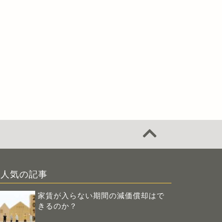
人気の記事
家賃が入らない期間の減価償却はで
きるのか？