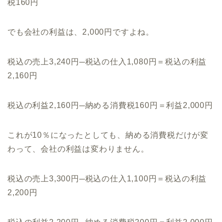
税160円
でも会社の利益は、2,000円ですよね。
税込の売上3,240円─税込の仕入1,080円＝税込の利益
2,160円
税込の利益2,160円─納める消費税160円＝利益2,000円
これが10％になったとしても、納める消費税だけが変
わって、会社の利益は変わりません。
税込の売上3,300円─税込の仕入1,100円＝税込の利益
2,200円