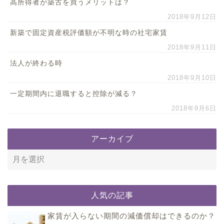
高所得者が築古を買うメリットは？
2018年9月12日
新築で固定資産税評価額が不明な時の社宅家賃
2018年9月11日
法人が終わる時
2018年9月10日
一定期間内に退職すると控除が減る？
2018年9月6日
アーカイブ
人気の記事
家賃が入らない期間の減価償却はできるのか？