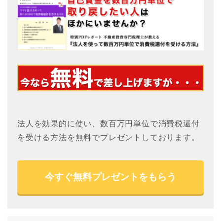
法人を効果的に使い、数百万円単位で消費税還付
を受ける方法を無料でプレゼントしております。
今すぐ無料プレゼントをもらう