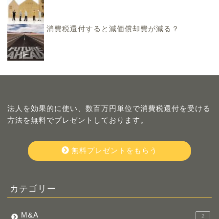
消費税還付すると減価償却費が減る？
法人を効果的に使い、数百万円単位で消費税還付を受ける
方法を無料でプレゼントしております。
無料プレゼントをもらう
カテゴリー
M&A
2