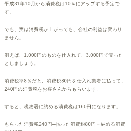
平成31年10月から消費税は10％にアップする予定で
す。
でも、実は消費税が上がっても、会社の利益は変わり
ません。
例えば、1,000円のものを仕入れて、3,000円で売った
としましょう。
消費税率8％だと、消費税80円を仕入れ業者に払って、
240円の消費税をお客さんからもらいます。
すると、税務署に納める消費税は160円になります。
もらった消費税240円─払った消費税80円＝納める消費