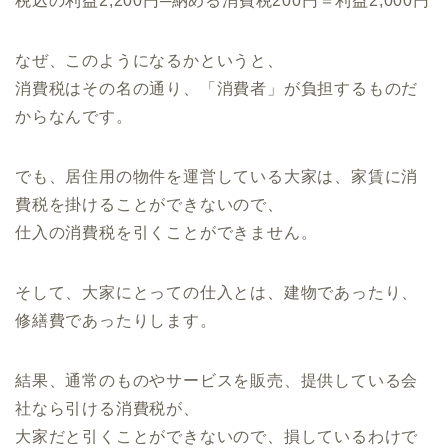
税込の利益2,200円─納める消費税200円＝利益2,000円
なぜ、このようになるかというと、
消費税はその名の通り、「消費者」が負担するものだ
からなんです。
でも、居住用の物件を運営している大家は、家賃に消
費税を掛けることができないので、
仕入の消費税を引くことができません。
そして、大家にとっての仕入とは、建物であったり、
修繕費であったりします。
結果、通常のものやサービスを販売、提供している会
社なら引ける消費税が、
大家だと引くことができないので、損しているわけで