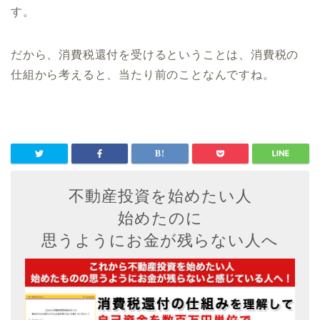
す。
だから、消費税還付を受けるということは、消費税の
仕組から考えると、当たり前のことなんですね。
不動産投資を始めたい人
始めたのに
思うようにお金が残らない人へ