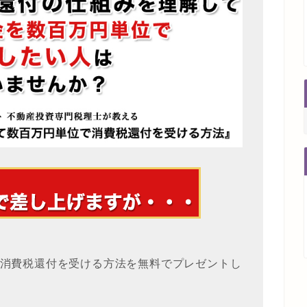
消費税還付を受ける方法を無料でプレゼントし