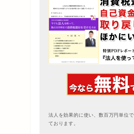
法人を効果的に使い、数百万円単位で
ております。