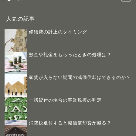
人気の記事
修繕費の計上のタイミング
敷金や礼金をもらったときの処理は？
家賃が入らない期間の減価償却はできるのか？
一括貸付の場合の事業規模の判定
消費税還付すると減価償却費が減る？