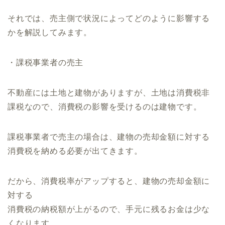
それでは、売主側で状況によってどのように影響する
かを解説してみます。
・課税事業者の売主
不動産には土地と建物がありますが、土地は消費税非
課税なので、消費税の影響を受けるのは建物です。
課税事業者で売主の場合は、建物の売却金額に対する
消費税を納める必要が出てきます。
だから、消費税率がアップすると、建物の売却金額に
対する
消費税の納税額が上がるので、手元に残るお金は少な
くなります。