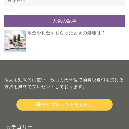
人気の記事
敷金や礼金をもらったときの処理は？
法人を効果的に使い、数百万円単位で消費税還付を受ける
方法を無料でプレゼントしております。
無料プレゼントをもらう
カテゴリー