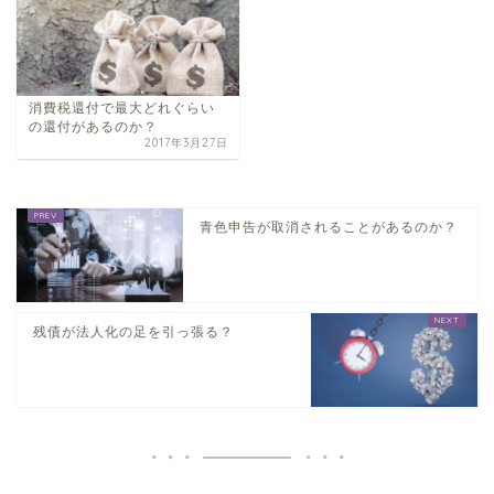
消費税還付で最大どれぐらい
の還付があるのか？
2017年3月27日
青色申告が取消されることがあるのか？
残債が法人化の足を引っ張る？