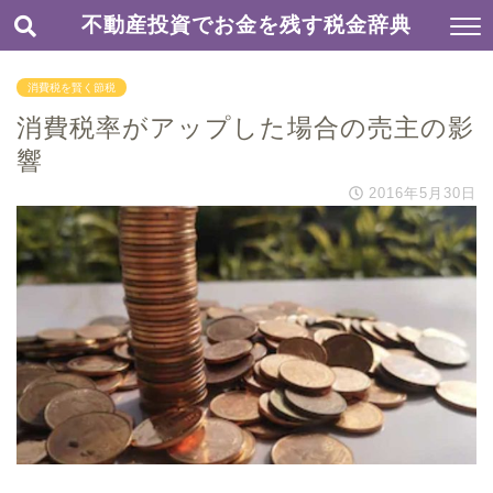
不動産投資でお金を残す税金辞典
消費税を賢く節税
消費税率がアップした場合の売主の影
響
2016年5月30日