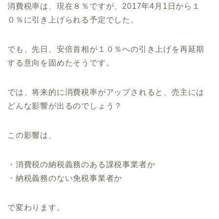
消費税率は、現在８％ですが、2017年4月1日から１
０％に引き上げられる予定でした。
でも、先日、安倍首相が１０％への引き上げを再延期
する意向を固めたそうです。
では、将来的に消費税率がアップされると、売主には
どんな影響が出るのでしょう？
この影響は、
・消費税の納税義務のある課税事業者か
・納税義務のない免税事業者か
で変わります。