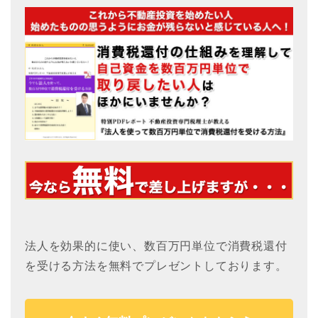
法人を効果的に使い、数百万円単位で消費税還付
を受ける方法を無料でプレゼントしております。