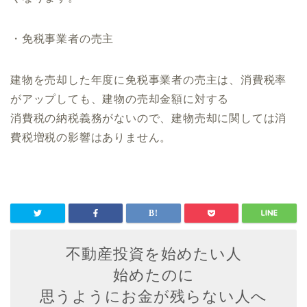
・免税事業者の売主
建物を売却した年度に免税事業者の売主は、消費税率
がアップしても、建物の売却金額に対する
消費税の納税義務がないので、建物売却に関しては消
費税増税の影響はありません。
不動産投資を始めたい人
始めたのに
思うようにお金が残らない人へ