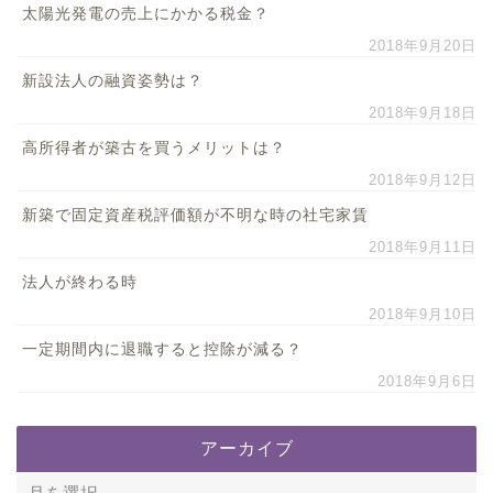
太陽光発電の売上にかかる税金？
2018年9月20日
新設法人の融資姿勢は？
2018年9月18日
高所得者が築古を買うメリットは？
2018年9月12日
新築で固定資産税評価額が不明な時の社宅家賃
2018年9月11日
法人が終わる時
2018年9月10日
一定期間内に退職すると控除が減る？
2018年9月6日
アーカイブ