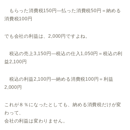
もらった消費税150円―払った消費税50円＝納める
消費税100円
でも会社の利益は、2,000円ですよね。
税込の売上3,150円―税込の仕入1,050円＝税込の利
益2,100円
税込の利益2,100円―納める消費税100円＝利益
2,000円
これが８％になったとしても、納める消費税だけが変
わって、
会社の利益は変わりません。