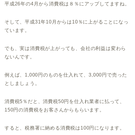
平成26年の4月から消費税は８％にアップしてますね。
そして、平成31年10月からは10％に上がることになっ
ています。
でも、実は消費税が上がっても、会社の利益は変わら
ないんです。
例えば、1,000円のものを仕入れて、3,000円で売った
としましょう。
消費税5％だと、消費税50円を仕入れ業者に払って、
150円の消費税をお客さんからもらいます。
すると、税務署に納める消費税は100円になります。