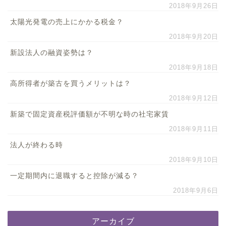
2018年9月26日
太陽光発電の売上にかかる税金？
2018年9月20日
新設法人の融資姿勢は？
2018年9月18日
高所得者が築古を買うメリットは？
2018年9月12日
新築で固定資産税評価額が不明な時の社宅家賃
2018年9月11日
法人が終わる時
2018年9月10日
一定期間内に退職すると控除が減る？
2018年9月6日
アーカイブ