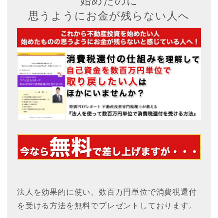
始めたのに
思うようにお金が残らない人へ
法人を効果的に使い、数百万円単位で消費税還付
を受ける方法を無料でプレゼントしております。