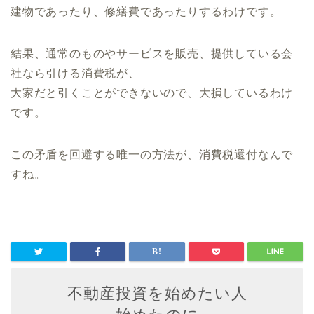
建物であったり、修繕費であったりするわけです。
結果、通常のものやサービスを販売、提供している会
社なら引ける消費税が、
大家だと引くことができないので、大損しているわけ
です。
この矛盾を回避する唯一の方法が、消費税還付なんで
すね。
不動産投資を始めたい人