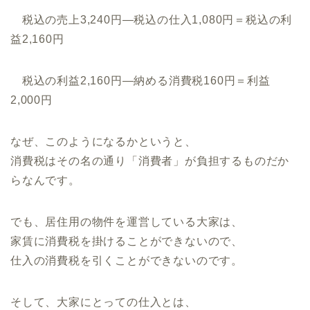
税込の売上3,240円―税込の仕入1,080円＝税込の利
益2,160円
税込の利益2,160円―納める消費税160円＝利益
2,000円
なぜ、このようになるかというと、
消費税はその名の通り「消費者」が負担するものだか
らなんです。
でも、居住用の物件を運営している大家は、
家賃に消費税を掛けることができないので、
仕入の消費税を引くことができないのです。
そして、大家にとっての仕入とは、