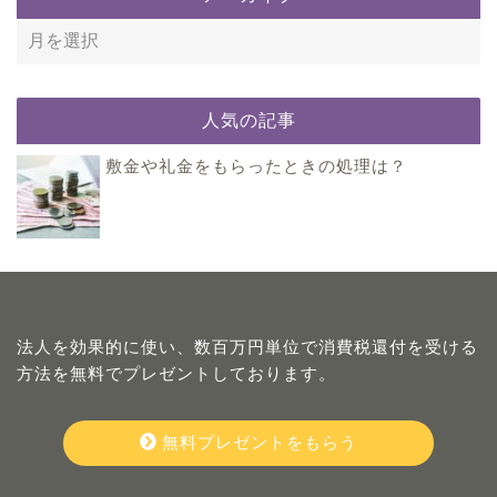
人気の記事
敷金や礼金をもらったときの処理は？
法人を効果的に使い、数百万円単位で消費税還付を受ける
方法を無料でプレゼントしております。
無料プレゼントをもらう