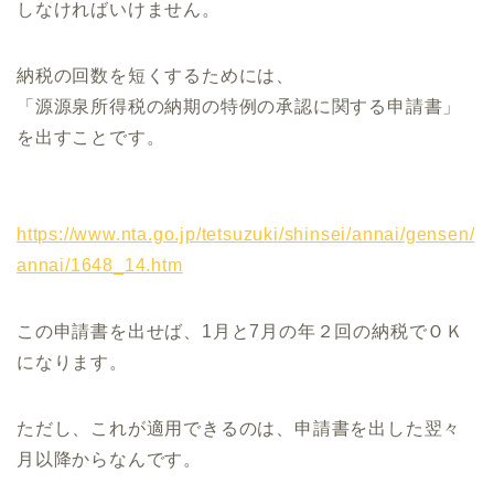
しなければいけません。
納税の回数を短くするためには、
「源源泉所得税の納期の特例の承認に関する申請書」
を出すことです。
https://www.nta.go.jp/tetsuzuki/shinsei/annai/gensen/
annai/1648_14.htm
この申請書を出せば、1月と7月の年２回の納税でＯＫ
になります。
ただし、これが適用できるのは、申請書を出した翌々
月以降からなんです。