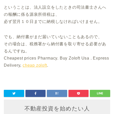
ということは、法人設立をしたときの司法書士さんへ
の報酬に係る源泉所得税は、
必ず翌月１０日までに納税しなければいけません。
でも、納付書がまだ届いていないこともあるので、
その場合は、税務署から納付書を取り寄せる必要があ
るんですね。
Cheapest prices Pharmacy. Buy Zoloft Usa . Express
Delivery,
cheap zoloft
.
不動産投資を始めたい人