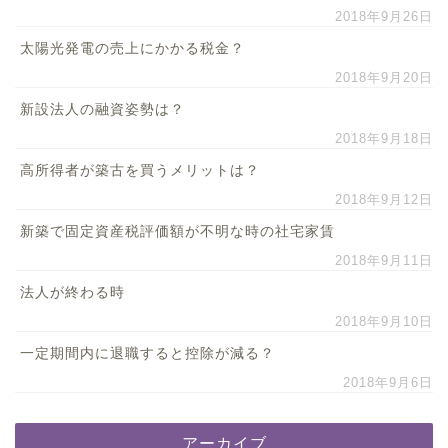
2018年9月26日
太陽光発電の売上にかかる税金？
2018年9月20日
新設法人の融資姿勢は？
2018年9月18日
高所得者が築古を買うメリットは？
2018年9月12日
新築で固定資産税評価額が不明な時の社宅家賃
2018年9月11日
法人が終わる時
2018年9月10日
一定期間内に退職すると控除が減る？
2018年9月6日
アーカイブ