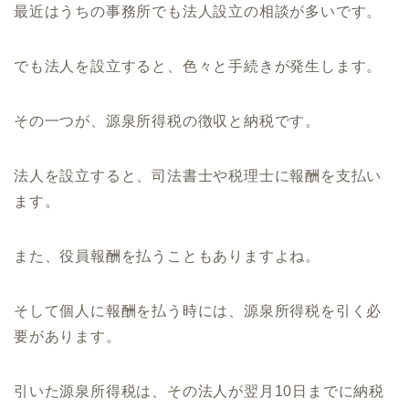
最近はうちの事務所でも法人設立の相談が多いです。
でも法人を設立すると、色々と手続きが発生します。
その一つが、源泉所得税の徴収と納税です。
法人を設立すると、司法書士や税理士に報酬を支払い
ます。
また、役員報酬を払うこともありますよね。
そして個人に報酬を払う時には、源泉所得税を引く必
要があります。
引いた源泉所得税は、その法人が翌月10日までに納税