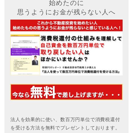
始めたのに
思うようにお金が残らない人へ
法人を効果的に使い、数百万円単位で消費税還付
を受ける方法を無料でプレゼントしております。