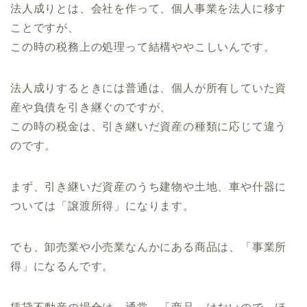
法人成りとは、会社を作って、個人事業を法人に移す
ことですが、
この時の税務上の処理って結構ややこしいんです。
法人成りするときには普通は、個人が所有していた資
産や負債を引き継ぐのですが、
この時の税金は、引き継いだ資産の種類に応じて違う
のです。
まず、引き継いだ資産のうち建物や土地、車や什器に
ついては「譲渡所得」になります。
でも、卸売業や小売業なんかにある商品は、「事業所
得」になるんです。