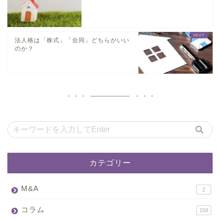
法人格は「株式」「合同」どちらがいい
のか？
カテゴリー
M&A
2
コラム
158