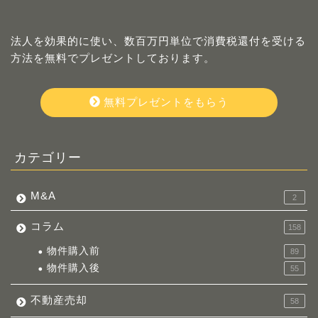
法人を効果的に使い、数百万円単位で消費税還付を受ける
方法を無料でプレゼントしております。
無料プレゼントをもらう
カテゴリー
M&A
2
コラム
158
物件購入前
89
物件購入後
55
不動産売却
58