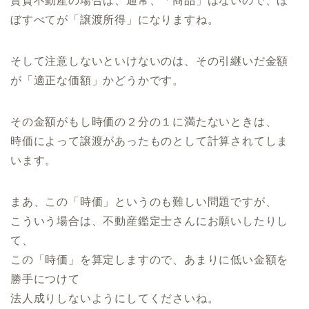
賃貸不動産の場合は、通常、「商品」はないので、ほ
ぼすべてが「譲渡所得」になりますね。
そして注意しないといけないのは、その引継いだ金額
が「適正な価額」かどうかです。
その金額がもし時価の２分の１に満たないときは、
時価によって譲渡があったものとして計算されてしま
います。
まあ、この「時価」というのも難しい問題ですが、
こういう場合は、不動産鑑定士さんにお願いしたりし
て、
この「時価」を算定しますので、あまりに低い金額を
勝手につけて
法人成りしないようにしてくださいね。