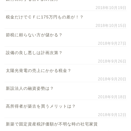
2018年10月19日
税金だけでＣＦに175万円もの差が！？
2018年10月15日
節税に頼らない方が儲かる？
2018年9月27日
設備の良し悪しは計画次第？
2018年9月26日
太陽光発電の売上にかかる税金？
2018年9月20日
新設法人の融資姿勢は？
2018年9月18日
高所得者が築古を買うメリットは？
2018年9月12日
新築で固定資産税評価額が不明な時の社宅家賃