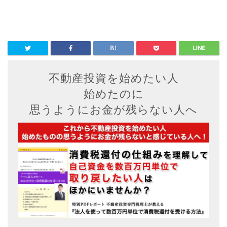
不動産投資を始めたい人
始めたのに
思うようにお金が残らない人へ