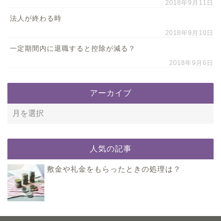
2018年9月11日
法人が終わる時
2018年9月10日
一定期間内に退職すると控除が減る？
2018年9月6日
アーカイブ
人気の記事
敷金や礼金をもらったときの処理は？