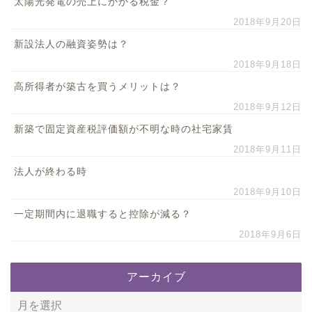
太陽光発電の売上にかかる税金？
2018年9月20日
新設法人の融資姿勢は？
2018年9月18日
高所得者が築古を買うメリットは？
2018年9月12日
新築で固定資産税評価額が不明な時の社宅家賃
2018年9月11日
法人が終わる時
2018年9月10日
一定期間内に退職すると控除が減る？
2018年9月6日
アーカイブ