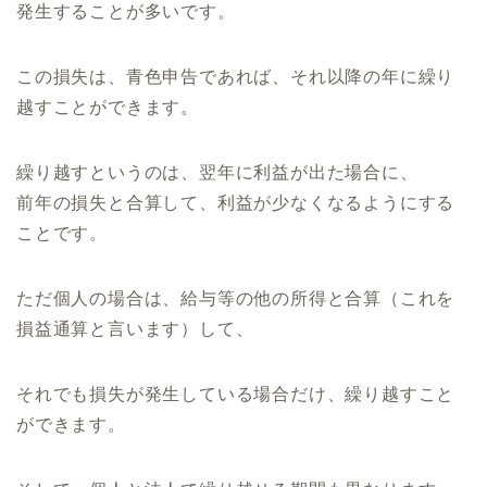
発生することが多いです。
この損失は、青色申告であれば、
それ以降の年に繰り
越すことができます。
繰り越すというのは、翌年に利益が出た場合に、
前年の損失と合算して、利益が少なくなるようにする
ことです。
ただ個人の場合は、給与等の他の所得と合算（
これを
損益通算と言います）して、
それでも損失が発生している場合だけ、繰り越すこと
ができます。