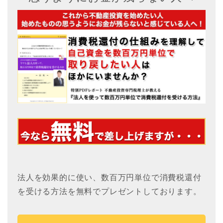
法人を効果的に使い、数百万円単位で消費税還付
を受ける方法を無料でプレゼントしております。