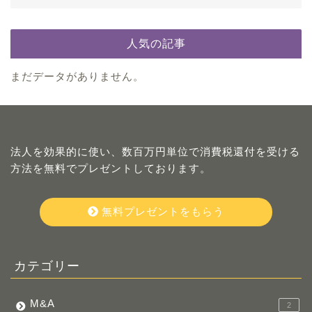
人気の記事
まだデータがありません。
法人を効果的に使い、数百万円単位で消費税還付を受ける
方法を無料でプレゼントしております。
無料プレゼントをもらう
カテゴリー
M&A
2