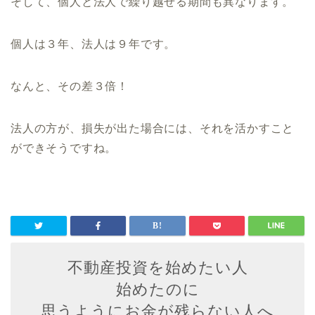
そして、個人と法人で繰り越せる期間も異なります。
個人は３年、法人は９年です。
なんと、その差３倍！
法人の方が、損失が出た場合には、
それを活かすこと
ができそうですね。
不動産投資を始めたい人
始めたのに
思うようにお金が残らない人へ