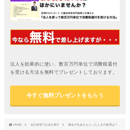
法人を効果的に使い、数百万円単位で消費税還付
を受ける方法を無料でプレゼントしております。
今すぐ無料プレゼントをもらう
HOME
会計処理でお金を残す
敷金や礼金をもらったときの処理は？