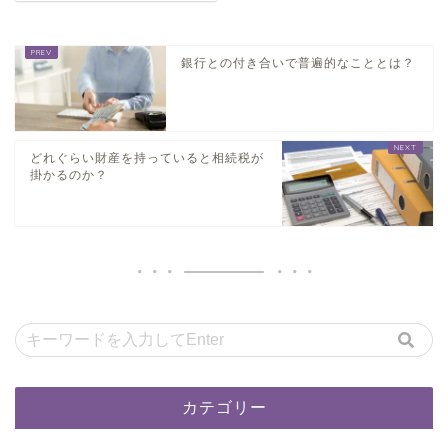
銀行との付き合いで普遍的なこととは？
どれぐらい財産を持っていると相続税が
掛かるのか？
カテゴリー