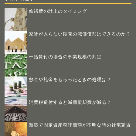
修繕費の計上のタイミング
家賃が入らない期間の減価償却はできるのか？
一括貸付の場合の事業規模の判定
敷金や礼金をもらったときの処理は？
消費税還付すると減価償却費が減る？
新築で固定資産税評価額が不明な時の社宅家賃