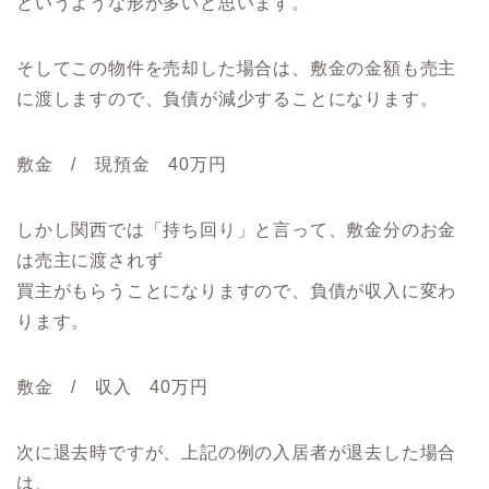
というような形が多いと思います。
そしてこの物件を売却した場合は、敷金の金額も売主
に渡しますので、負債が減少することになります。
敷金 / 現預金 40万円
しかし関西では「持ち回り」と言って、敷金分のお金
は売主に渡されず
買主がもらうことになりますので、負債が収入に変わ
ります。
敷金 / 収入 40万円
次に退去時ですが、上記の例の入居者が退去した場合
は、