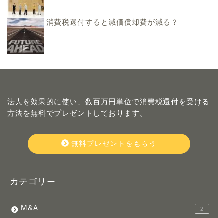
消費税還付すると減価償却費が減る？
法人を効果的に使い、数百万円単位で消費税還付を受ける
方法を無料でプレゼントしております。
無料プレゼントをもらう
カテゴリー
M&A
2