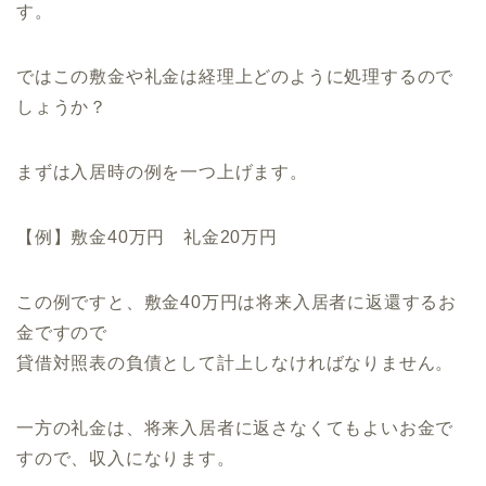
す。
ではこの敷金や礼金は経理上どのように処理するので
しょうか？
まずは入居時の例を一つ上げます。
【例】敷金40万円 礼金20万円
この例ですと、敷金40万円は将来入居者に返還するお
金ですので
貸借対照表の負債として計上しなければなりません。
一方の礼金は、将来入居者に返さなくてもよいお金で
すので、収入になります。