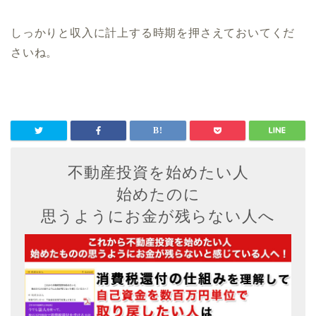
しっかりと収入に計上する時期を押さえておいてくだ
さいね。
不動産投資を始めたい人
始めたのに
思うようにお金が残らない人へ