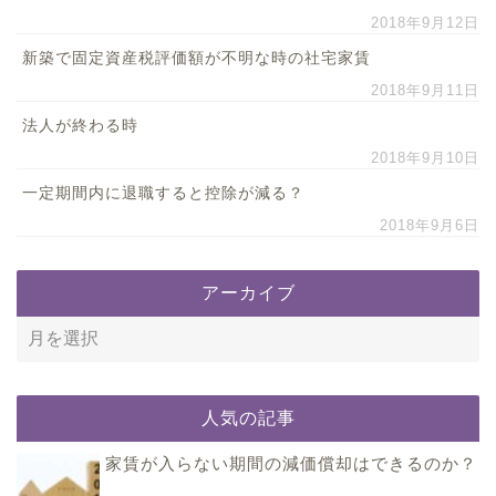
2018年9月12日
新築で固定資産税評価額が不明な時の社宅家賃
2018年9月11日
法人が終わる時
2018年9月10日
一定期間内に退職すると控除が減る？
2018年9月6日
アーカイブ
人気の記事
家賃が入らない期間の減価償却はできるのか？