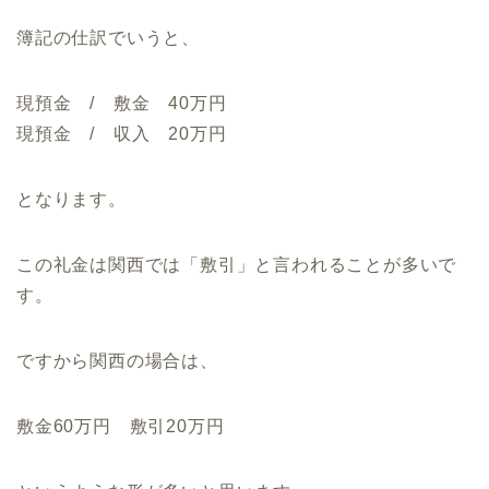
簿記の仕訳でいうと、
現預金 / 敷金 40万円
現預金 / 収入 20万円
となります。
この礼金は関西では「敷引」と言われることが多いで
す。
ですから関西の場合は、
敷金60万円 敷引20万円