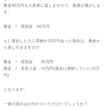
敷金40万円を入居者に返しますので、負債が減少しま
す。
敷金 / 現預金 40万円
もし退去した人に滞納が10万円あった場合は、敷金か
ら差し引きますので
敷金 / 現預金 30万円
敷金 / 未収入金 10万円(過去に滞納していた10万
円)
となります。
一連の流れはお分かりいただけたでしょうか？