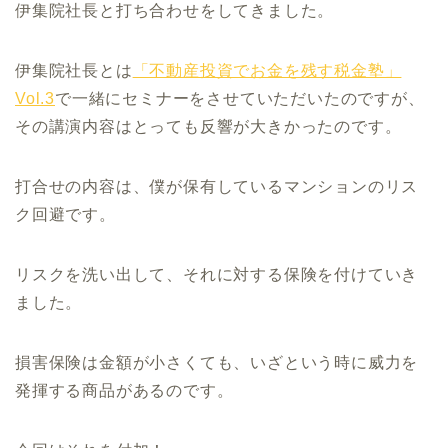
伊集院社長と打ち合わせをしてきました。
伊集院社長とは
「不動産投資でお金を残す税金塾」
Vol.3
で一緒にセミナーをさせていただいたのですが、
その講演内容はとっても反響が大きかったのです。
打合せの内容は、僕が保有しているマンションのリス
ク回避です。
リスクを洗い出して、それに対する保険を付けていき
ました。
損害保険は金額が小さくても、いざという時に威力を
発揮する商品があるのです。