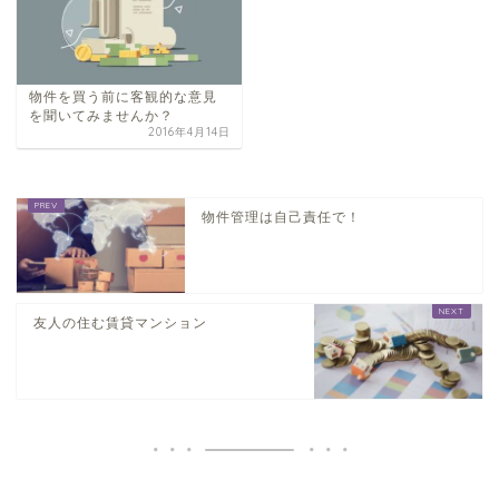
物件を買う前に客観的な意見
を聞いてみませんか？
2016年4月14日
物件管理は自己責任で！
友人の住む賃貸マンション