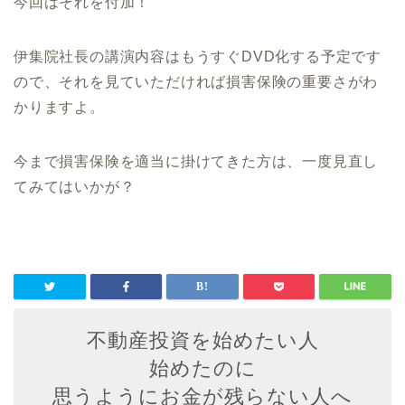
今回はそれを付加！
伊集院社長の講演内容はもうすぐDVD化する予定です
ので、それを見ていただければ損害保険の重要さがわ
かりますよ。
今まで損害保険を適当に掛けてきた方は、一度見直し
てみてはいかが？
不動産投資を始めたい人
始めたのに
思うようにお金が残らない人へ