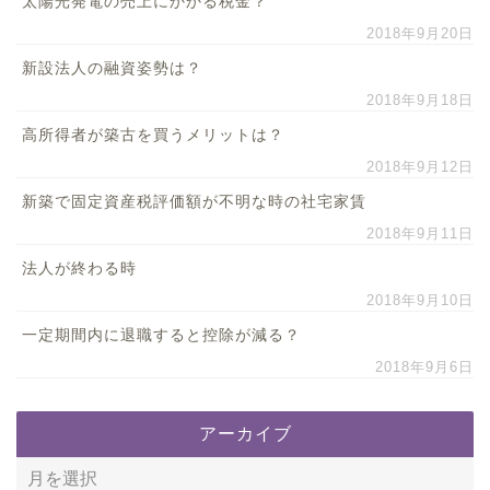
太陽光発電の売上にかかる税金？
2018年9月20日
新設法人の融資姿勢は？
2018年9月18日
高所得者が築古を買うメリットは？
2018年9月12日
新築で固定資産税評価額が不明な時の社宅家賃
2018年9月11日
法人が終わる時
2018年9月10日
一定期間内に退職すると控除が減る？
2018年9月6日
アーカイブ