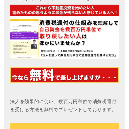
法人を効果的に使い、数百万円単位で消費税還付
を受ける方法を無料でプレゼントしております。