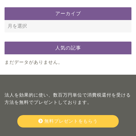
アーカイブ
人気の記事
まだデータがありません。
法人を効果的に使い、数百万円単位で消費税還付を受ける
方法を無料でプレゼントしております。
無料プレゼントをもらう