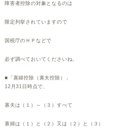
障害者控除の対象となるのは
限定列挙されていますので
国税庁のＨＰなどで
必ず調べておいてくださいね。
■「寡婦控除（寡夫控除）」
12月31日時点で、
寡夫は（１）～（３）すべて
寡婦は（１）と（２）又は（２）と（３）