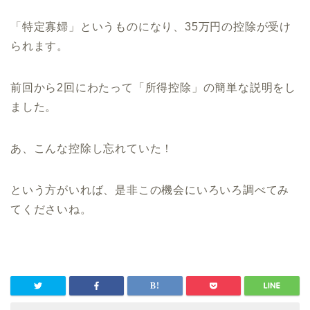
「特定寡婦」というものになり、35万円の控除が受け
られます。
前回から2回にわたって「所得控除」の簡単な説明をし
ました。
あ、こんな控除し忘れていた！
という方がいれば、是非この機会にいろいろ調べてみ
てくださいね。