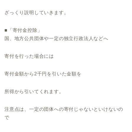
ざっくり説明していきます。
■「寄付金控除」
国、地方公共団体や一定の独立行政法人などへ
寄付を行った場合には
寄付金額から2千円を引いた金額を
所得から引いてくれます。
注意点は、一定の団体への寄付じゃないといけないの
で