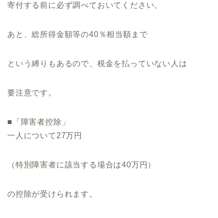
寄付する前に必ず調べておいてください。
あと、総所得金額等の40％相当額まで
という縛りもあるので、税金を払っていない人は
要注意です。
■「障害者控除」
一人について27万円
（特別障害者に該当する場合は40万円）
の控除が受けられます。