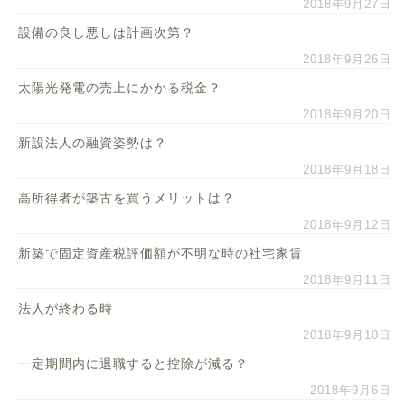
2018年9月27日
設備の良し悪しは計画次第？
2018年9月26日
太陽光発電の売上にかかる税金？
2018年9月20日
新設法人の融資姿勢は？
2018年9月18日
高所得者が築古を買うメリットは？
2018年9月12日
新築で固定資産税評価額が不明な時の社宅家賃
2018年9月11日
法人が終わる時
2018年9月10日
一定期間内に退職すると控除が減る？
2018年9月6日