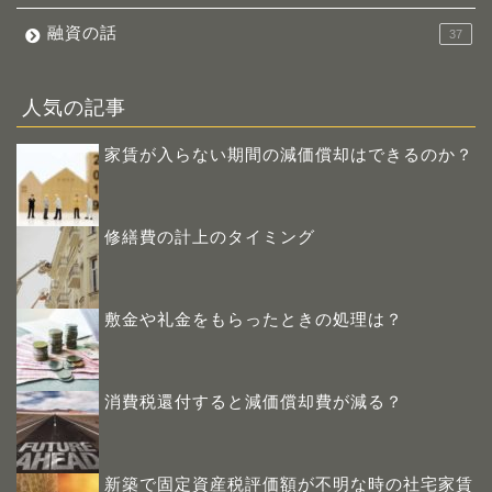
融資の話
37
人気の記事
家賃が入らない期間の減価償却はできるのか？
修繕費の計上のタイミング
敷金や礼金をもらったときの処理は？
消費税還付すると減価償却費が減る？
新築で固定資産税評価額が不明な時の社宅家賃