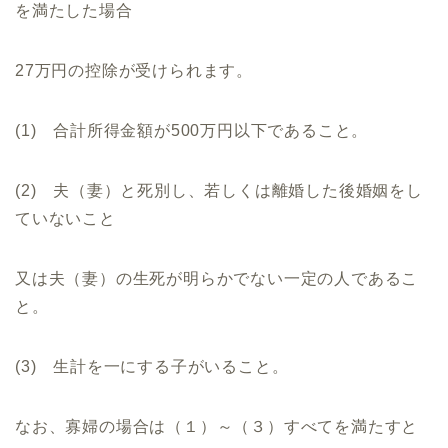
を満たした場合
27万円の控除が受けられます。
(1) 合計所得金額が500万円以下であること。
(2) 夫（妻）と死別し、若しくは離婚した後婚姻をし
ていないこと
又は夫（妻）の生死が明らかでない一定の人であるこ
と。
(3) 生計を一にする子がいること。
なお、寡婦の場合は（１）～（３）すべてを満たすと