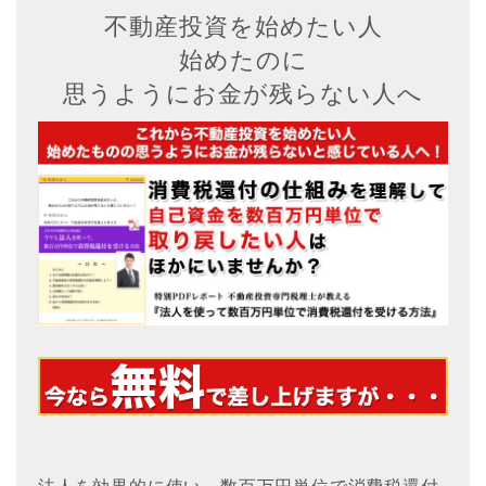
不動産投資を始めたい人
始めたのに
思うようにお金が残らない人へ