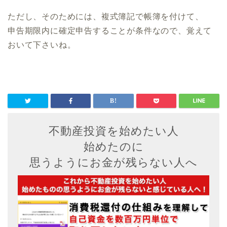
ただし、そのためには、複式簿記で帳簿を付けて、
申告期限内に確定申告することが条件なので、覚えて
おいて下さいね。
不動産投資を始めたい人
始めたのに
思うようにお金が残らない人へ