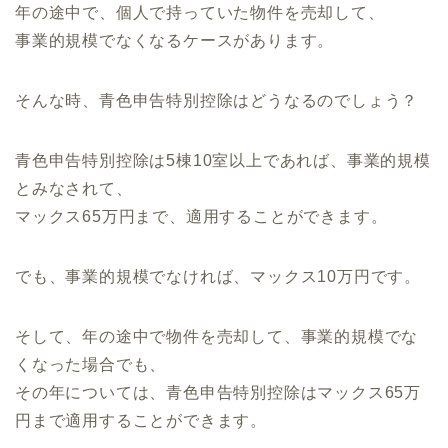
年の途中で、個人で持っていた物件を売却して、
事業的規模でなくなるケースがあります。
そんな時、青色申告特別控除はどうなるのでしょう？
青色申告特別控除は5棟10室以上であれば、事業的規模
とみなされて、
マックス65万円まで、適用することができます。
でも、事業的規模でなければ、マックス10万円です。
そして、年の途中で物件を売却して、事業的規模でな
くなった場合でも、
その年については、青色申告特別控除はマックス65万
円まで適用することができます。