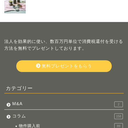
法人を効果的に使い、数百万円単位で消費税還付を受ける
方法を無料でプレゼントしております。
無料プレゼントをもらう
カテゴリー
M&A
2
コラム
158
物件購入前
89