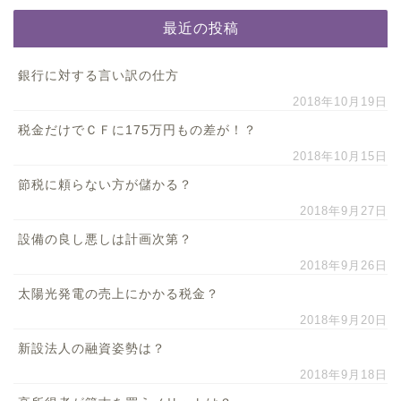
最近の投稿
銀行に対する言い訳の仕方
2018年10月19日
税金だけでＣＦに175万円もの差が！？
2018年10月15日
節税に頼らない方が儲かる？
2018年9月27日
設備の良し悪しは計画次第？
2018年9月26日
太陽光発電の売上にかかる税金？
2018年9月20日
新設法人の融資姿勢は？
2018年9月18日