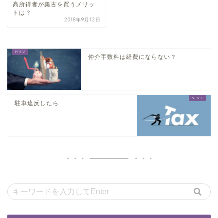
高所得者が築古を買うメリッ
トは？
2018年9月12日
仲介手数料は経費にならない？
駐車違反したら