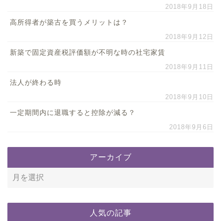
2018年9月18日
高所得者が築古を買うメリットは？
2018年9月12日
新築で固定資産税評価額が不明な時の社宅家賃
2018年9月11日
法人が終わる時
2018年9月10日
一定期間内に退職すると控除が減る？
2018年9月6日
アーカイブ
人気の記事