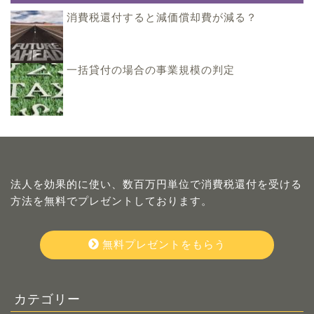
消費税還付すると減価償却費が減る？
一括貸付の場合の事業規模の判定
法人を効果的に使い、数百万円単位で消費税還付を受ける
方法を無料でプレゼントしております。
無料プレゼントをもらう
カテゴリー