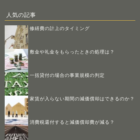
人気の記事
修繕費の計上のタイミング
敷金や礼金をもらったときの処理は？
一括貸付の場合の事業規模の判定
家賃が入らない期間の減価償却はできるのか？
消費税還付すると減価償却費が減る？