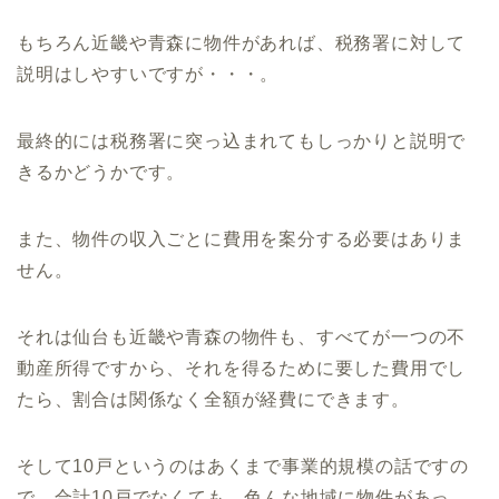
もちろん近畿や青森に物件があれば、税務署に対して
説明はしやすいですが・・・。
最終的には税務署に突っ込まれてもしっかりと説明で
きるかどうかです。
また、物件の収入ごとに費用を案分する必要はありま
せん。
それは仙台も近畿や青森の物件も、すべてが一つの不
動産所得ですから、それを得るために要した費用でし
たら、割合は関係なく全額が経費にできます。
そして10戸というのはあくまで事業的規模の話ですの
で、合計10戸でなくても、色んな地域に物件があっ