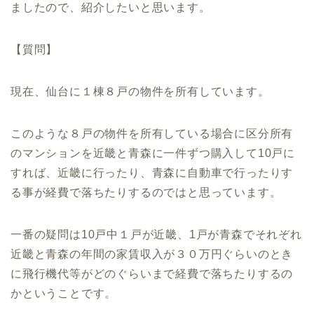
ましたので、紹介したいと思います。
【質問】
現在、仙台に１棟８戸の物件を所有しています。
このような８戸の物件を所有している場合に区分所有
のマンションを近畿と青森に一件ずつ購入して10戸に
すれば、近畿に行ったり、青森に自動車で行ったりす
る事が経費で落ちたりするのではと思っています。
一番の疑問は10戸中１戸が近畿、1戸が青森でそれぞれ
近畿と青森の年間の家賃収入が３０万円ぐらいのとき
に飛行機代等がどのぐらいまで経費で落ちたりするの
かということです。