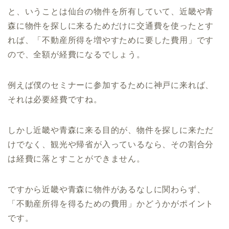
と、いうことは仙台の物件を所有していて、近畿や青
森に物件を探しに来るためだけに交通費を使ったとす
れば、「不動産所得を増やすために要した費用」です
ので、全額が経費になるでしょう。
例えば僕のセミナーに参加するために神戸に来れば、
それは必要経費ですね。
しかし近畿や青森に来る目的が、物件を探しに来ただ
けでなく、観光や帰省が入っているなら、その割合分
は経費に落とすことができません。
ですから近畿や青森に物件があるなしに関わらず、
「不動産所得を得るための費用」かどうかがポイント
です。