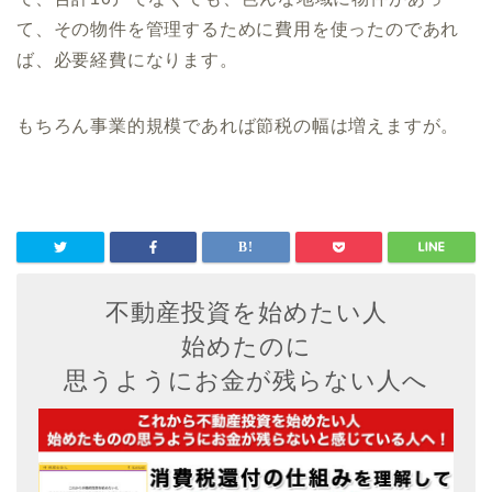
て、その物件を管理するために費用を使ったのであれ
ば、必要経費になります。
もちろん事業的規模であれば節税の幅は増えますが。
不動産投資を始めたい人
始めたのに
思うようにお金が残らない人へ