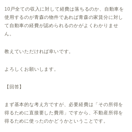
10戸全ての収入に対して経費は落ちるのか、自動車を
使用するのが青森の物件であれば青森の家賃分に対し
て自動車の経費が認められるのかがよくわかりませ
ん。
教えていただければ幸いです。
よろしくお願いします。
【回答】
まず基本的な考え方ですが、必要経費は「その所得を
得るために直接要した費用」ですから、不動産所得を
得るために使ったのかどうかということです。