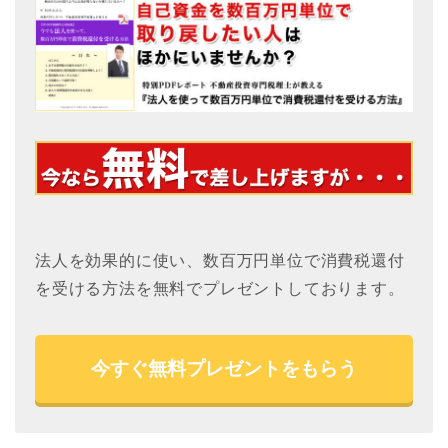
法人を効果的に使い、数百万円単位で消費税還付
を受ける方法を無料でプレゼントしております。
今すぐ無料プレゼントをもらう