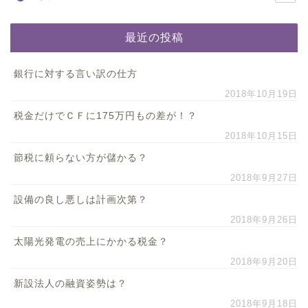
最近の投稿
銀行に対する言い訳の仕方
2018年10月19日
税金だけでＣＦに175万円もの差が！？
2018年10月15日
節税に頼らない方が儲かる？
2018年9月27日
設備の良し悪しは計画次第？
2018年9月26日
太陽光発電の売上にかかる税金？
2018年9月20日
新設法人の融資姿勢は？
2018年9月18日