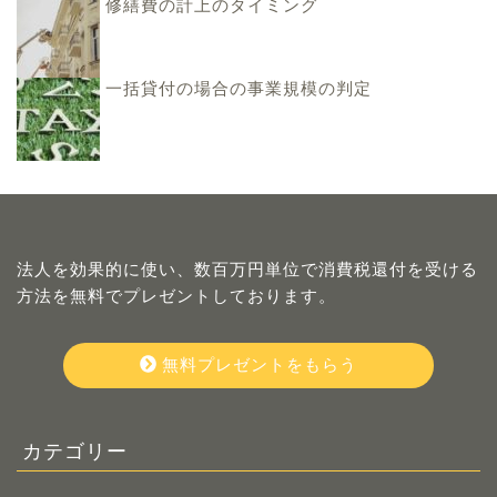
修繕費の計上のタイミング
一括貸付の場合の事業規模の判定
法人を効果的に使い、数百万円単位で消費税還付を受ける
方法を無料でプレゼントしております。
無料プレゼントをもらう
カテゴリー