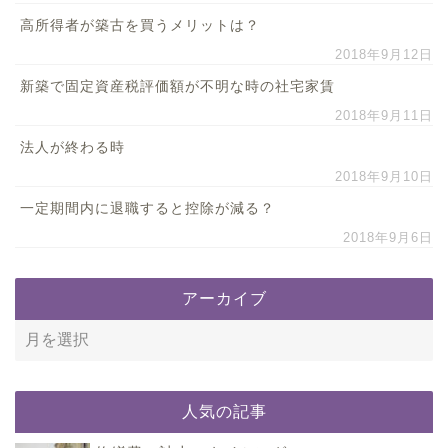
高所得者が築古を買うメリットは？
2018年9月12日
新築で固定資産税評価額が不明な時の社宅家賃
2018年9月11日
法人が終わる時
2018年9月10日
一定期間内に退職すると控除が減る？
2018年9月6日
アーカイブ
人気の記事