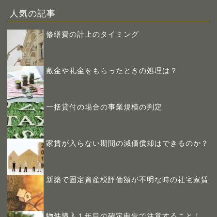
人気の記事
修繕費の計上のタイミング
敷金や礼金をもらったときの処理は？
一括貸付の場合の事業規模の判定
家賃が入らない期間の減価償却はできるのか？
新築で固定資産税評価額が不明な時の社宅家賃
物件購入１年目の確定申告で注意すること！