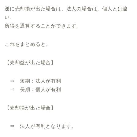
逆に売却損が出た場合は、法人の場合は、個人とは違
い、
所得を通算することができます。
これをまとめると、
【売却益が出た場合】
⇒ 短期：法人が有利
⇒ 長期：個人が有利
【売却損が出た場合】
⇒ 法人が有利となります。