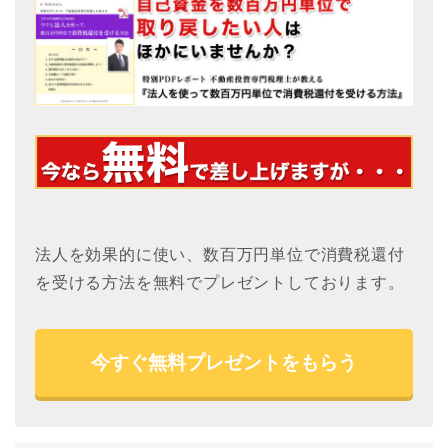
法人を効果的に使い、数百万円単位で消費税還付
を受ける方法を無料でプレゼントしております。
今すぐ無料プレゼントをもらう