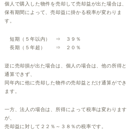
個人で購入した物件を売却して売却益が出た場合は、
保有期間によって、売却益に掛かる税率が変わりま
す。
短期（５年以内） ⇒ ３９％
長期（５年超） ⇒ ２０％
逆に売却損が出た場合は、個人の場合は、他の所得と
通算できず、
同年内に他に売却した物件の売却益とだけ通算ができ
ます。
一方、法人の場合は、所得によって税率は変わります
が、
売却益に対して２２％～３８％の税率です。