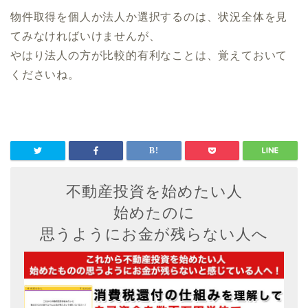
物件取得を個人か法人か選択するのは、状況全体を見
てみなければいけませんが、
やはり法人の方が比較的有利なことは、覚えておいて
くださいね。
不動産投資を始めたい人
始めたのに
思うようにお金が残らない人へ