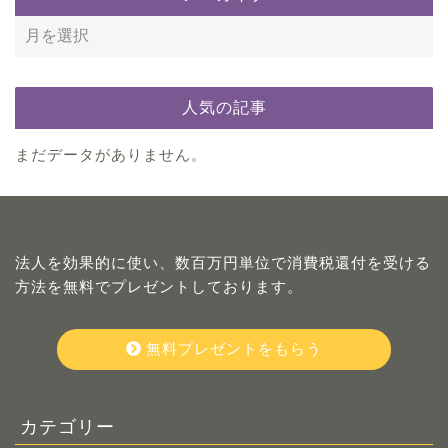
人気の記事
まだデータがありません。
法人を効果的に使い、数百万円単位で消費税還付を受ける
方法を無料でプレゼントしております。
無料プレゼントをもらう
カテゴリー