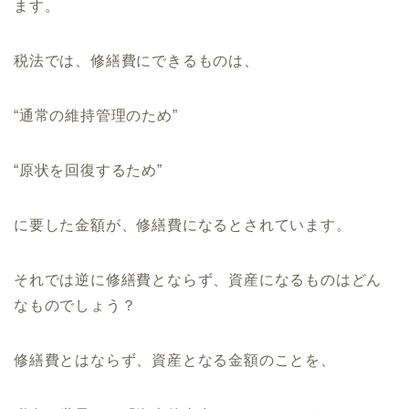
ます。
税法では、修繕費にできるものは、
“通常の維持管理のため”
“原状を回復するため”
に要した金額が、修繕費になるとされています。
それでは逆に修繕費とならず、資産になるものはどん
なものでしょう？
修繕費とはならず、資産となる金額のことを、