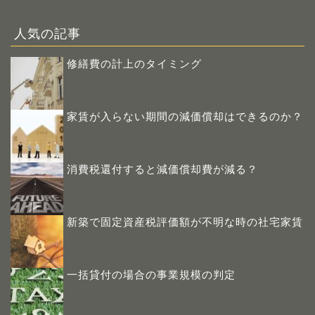
人気の記事
修繕費の計上のタイミング
家賃が入らない期間の減価償却はできるのか？
消費税還付すると減価償却費が減る？
新築で固定資産税評価額が不明な時の社宅家賃
一括貸付の場合の事業規模の判定