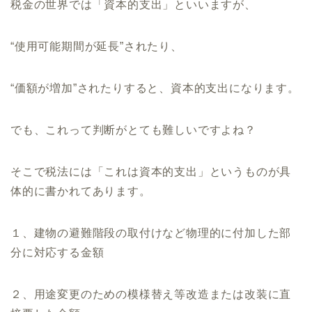
税金の世界では「資本的支出」といいますが、
“使用可能期間が延長”されたり、
“価額が増加”されたりすると、資本的支出になります。
でも、これって判断がとても難しいですよね？
そこで税法には「これは資本的支出」というものが具
体的に書かれてあります。
１、建物の避難階段の取付けなど物理的に付加した部
分に対応する金額
２、用途変更のための模様替え等改造または改装に直