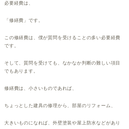
必要経費は、
「修繕費」です。
この修繕費は、僕が質問を受けることの多い必要経費
です。
そして、質問を受けても、なかなか判断の難しい項目
でもあります。
修繕費は、小さいものであれば、
ちょっとした建具の修理から、部屋のリフォーム、
大きいものになれば、外壁塗装や屋上防水などがあり