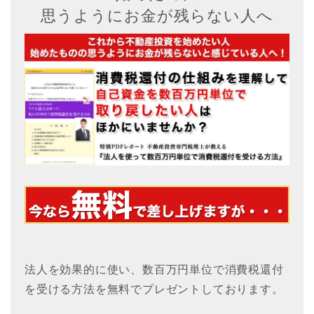
思うようにお金が残らない人へ
法人を効果的に使い、数百万円単位で消費税還付
を受ける方法を無料でプレゼントしております。