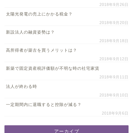
2018年9月26日
太陽光発電の売上にかかる税金？
2018年9月20日
新設法人の融資姿勢は？
2018年9月18日
高所得者が築古を買うメリットは？
2018年9月12日
新築で固定資産税評価額が不明な時の社宅家賃
2018年9月11日
法人が終わる時
2018年9月10日
一定期間内に退職すると控除が減る？
2018年9月6日
アーカイブ