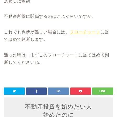
接要した金額
不動産所得に関係するのはこれぐらいですが、
これでも判断が難しい場合には、
フローチャート
に当
てはめて判断します。
迷った時は、まずこのフローチャートに当てはめて判
断してくださいね。
不動産投資を始めたい人
始めたのに