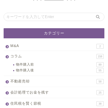
カテゴリー
M&A
2
コラム
158
物件購入前
89
物件購入後
55
不動産売却
58
会計処理でお金を残す
25
住民税を賢く節税
38